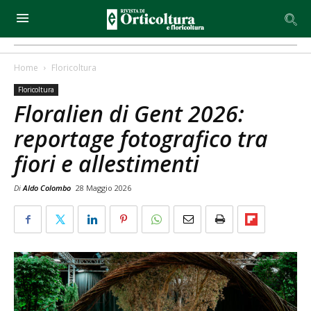
Home
Floricoltura
Floricoltura
Floralien di Gent 2026:
reportage fotografico tra
fiori e allestimenti
Di
Aldo Colombo
28 Maggio 2026