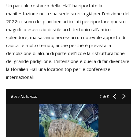
Un parziale restauro della ‘Hall’ ha riportato la
manifestazione nella sua sede storica già per l’edizione del
2022: ci sono dei piani ben articolati per riportare questo
magnifico esercizio di stile architettonico all’antico
splendore, ma saranno necessari un notevole apporto di
capitali e molto tempo, anche perché è prevista la
demolizione di alcuni di parte dell’Icc e la ristrutturazione
del grande padiglione. L’intenzione è quella di far diventare
la Floralien Hall una location top per le conferenze
internazionali.
Rose Naturosa
1
di 3