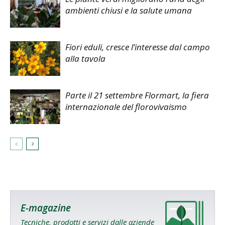
ambienti chiusi e la salute umana
Fiori eduli, cresce l’interesse dal campo
alla tavola
Parte il 21 settembre Flormart, la fiera
internazionale del florovivaismo
E-magazine
Tecniche, prodotti e servizi dalle aziende