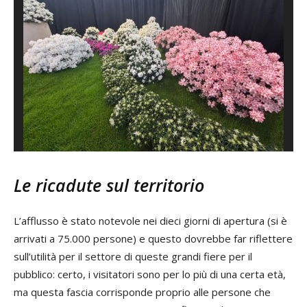
Le ricadute sul territorio
L’afflusso è stato notevole nei dieci giorni di apertura (si è
arrivati a 75.000 persone) e questo dovrebbe far riflettere
sull’utilità per il settore di queste grandi fiere per il
pubblico: certo, i visitatori sono per lo più di una certa età,
ma questa fascia corrisponde proprio alle persone che