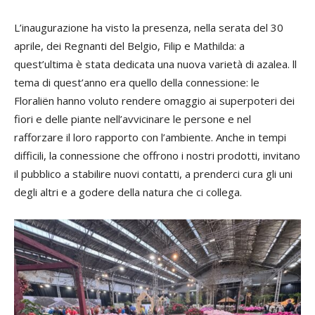
L’inaugurazione ha visto la presenza, nella serata del 30
aprile, dei Regnanti del Belgio, Filip e Mathilda: a
quest’ultima è stata dedicata una nuova varietà di azalea. ll
tema di quest’anno era quello della connessione: le
Floraliën hanno voluto rendere omaggio ai superpoteri dei
fiori e delle piante nell’avvicinare le persone e nel
rafforzare il loro rapporto con l’ambiente. Anche in tempi
difficili, la connessione che offrono i nostri prodotti, invitano
il pubblico a stabilire nuovi contatti, a prenderci cura gli uni
degli altri e a godere della natura che ci collega.