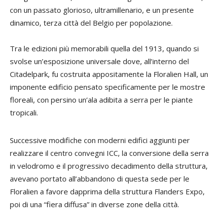
con un passato glorioso, ultramillenario, e un presente
dinamico, terza città del Belgio per popolazione.
Tra le edizioni più memorabili quella del 1913, quando si
svolse un’esposizione universale dove, all’interno del
Citadelpark, fu costruita appositamente la Floralien Hall, un
imponente edificio pensato specificamente per le mostre
floreali, con persino un’ala adibita a serra per le piante
tropicali.
Successive modifiche con moderni edifici aggiunti per
realizzare il centro convegni ICC, la conversione della serra
in velodromo e il progressivo decadimento della struttura,
avevano portato all’abbandono di questa sede per le
Floralien a favore dapprima della struttura Flanders Expo,
poi di una “fiera diffusa” in diverse zone della città.