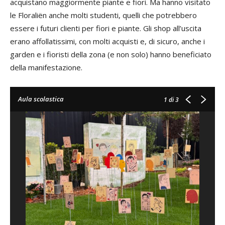
acquistano maggiormente piante e fiori. Ma hanno visitato
le Floraliën anche molti studenti, quelli che potrebbero
essere i futuri clienti per fiori e piante. Gli shop all’uscita
erano affollatissimi, con molti acquisti e, di sicuro, anche i
garden e i fioristi della zona (e non solo) hanno beneficiato
della manifestazione.
Aula scolastica
1
di 3