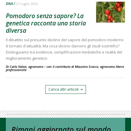
DNA
27 Luglio 2026
Pomodoro senza sapore? La
genetica racconta una storia
diversa
Il dibattito sul presunto declino del sapore del pomodoro moderno
è tornato d'attualità. Ma cosa dicono davvero gli studi scientifici?
Distinguiamo tra evidenze, semplificazioni mediatiche e realtà del
miglioramento genetico
Di Carlo Valois, agronomo – con il contributo di Massimo Scacco, agronomo libero
professionista
-
Carica altri articoli
Rimani aggiornato sul mondo