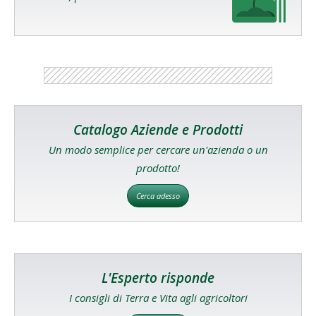
Catalogo Aziende e Prodotti
Un modo semplice per cercare un'azienda o un
prodotto!
Cerca adesso
L'Esperto risponde
I consigli di Terra e Vita agli agricoltori