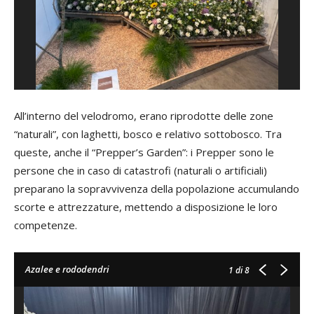
All’interno del velodromo, erano riprodotte delle zone
“naturali”, con laghetti, bosco e relativo sottobosco. Tra
queste, anche il “Prepper’s Garden”: i Prepper sono le
persone che in caso di catastrofi (naturali o artificiali)
preparano la sopravvivenza della popolazione accumulando
scorte e attrezzature, mettendo a disposizione le loro
competenze.
Azalee e rododendri
1
di 8