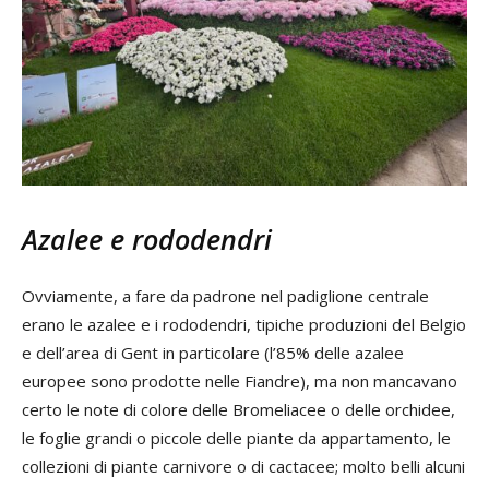
Azalee e rododendri
Ovviamente, a fare da padrone nel padiglione centrale
erano le azalee e i rododendri, tipiche produzioni del Belgio
e dell’area di Gent in particolare (l’85% delle azalee
europee sono prodotte nelle Fiandre), ma non mancavano
certo le note di colore delle Bromeliacee o delle orchidee,
le foglie grandi o piccole delle piante da appartamento, le
collezioni di piante carnivore o di cactacee; molto belli alcuni