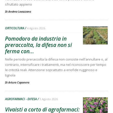
sfruttato appieno
Di
Andrea Lovazzano
ORTICOLTURA
4 Agosto 2026
Pomodoro da industria in
preraccolta, la difesa non si
ferma con...
Nelle periodo preraccolta la difesa non consiste nell'annullare o, al
contrario, intensificare i trattamenti, ma nel riconoscere per tempo
le criticità reali. Attenzione soprattutto a eriofide rugginoso e
tignola
Di
Arturo Caponero
AGROFARMACI - DIFESA
3 Agosto 2026
Vivaisti a corto di agrofarmaci: