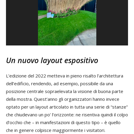
Un nuovo layout espositivo
L’edizione del 2022 metteva in pieno risalto l’architettura
dell’edificio, rendendo, ad esempio, possibile da una
posizione centrale sopraelevata la visione di buona parte
della mostra. Quest’anno gli organizzatori hanno invece
optato per un layout articolato in tutta una serie di “stanze”
che chiudevano un po’ l’orizzonte: ne risentiva quindi il colpo
d’occhio che – in manifestazioni di questo tipo – è quello
che in genere colpisce maggiormente i visitatori.