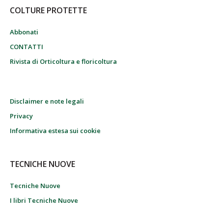
COLTURE PROTETTE
Abbonati
CONTATTI
Rivista di Orticoltura e floricoltura
Disclaimer e note legali
Privacy
Informativa estesa sui cookie
TECNICHE NUOVE
Tecniche Nuove
I libri Tecniche Nuove