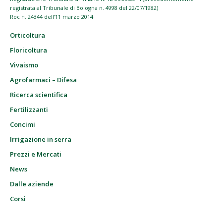
registrata al Tribunale di Bologna n. 4998 del 22/07/1982)
Roc n. 24344 dell’11 marzo 2014
Orticoltura
Floricoltura
Vivaismo
Agrofarmaci – Difesa
Ricerca scientifica
Fertilizzanti
Concimi
Irrigazione in serra
Prezzi e Mercati
News
Dalle aziende
Corsi