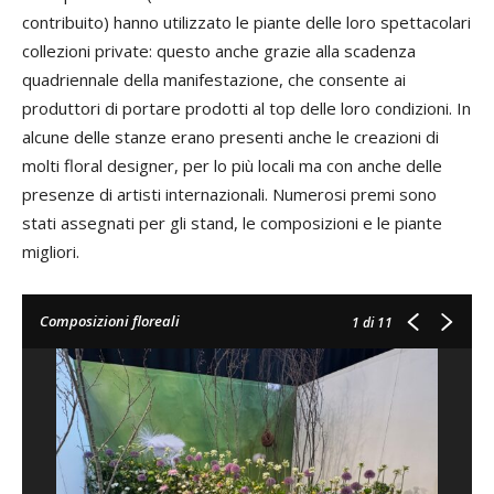
contribuito) hanno utilizzato le piante delle loro spettacolari
collezioni private: questo anche grazie alla scadenza
quadriennale della manifestazione, che consente ai
produttori di portare prodotti al top delle loro condizioni. In
alcune delle stanze erano presenti anche le creazioni di
molti floral designer, per lo più locali ma con anche delle
presenze di artisti internazionali. Numerosi premi sono
stati assegnati per gli stand, le composizioni e le piante
migliori.
Composizioni floreali
1
di 11