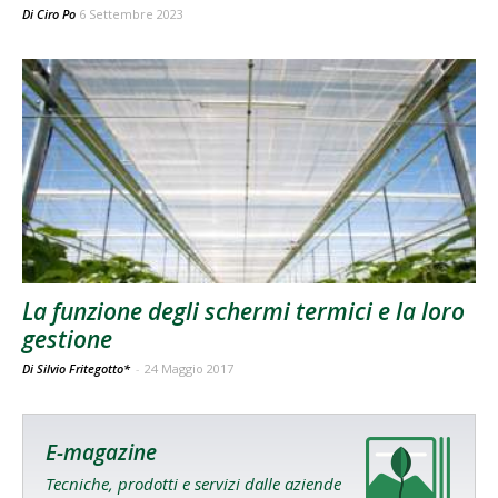
Di
Ciro Po
6 Settembre 2023
La funzione degli schermi termici e la loro
gestione
Di Silvio Fritegotto*
-
24 Maggio 2017
E-magazine
Tecniche, prodotti e servizi dalle aziende