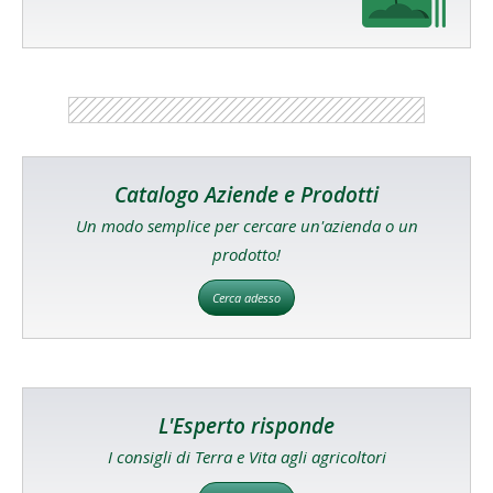
Catalogo Aziende e Prodotti
Un modo semplice per cercare un'azienda o un
prodotto!
Cerca adesso
L'Esperto risponde
I consigli di Terra e Vita agli agricoltori