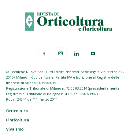
© Tecniche Nuove Spa. Tutti i diritti riservati. Sede legale Via Eritrea 21 -
20157 Milano | Codice fiscale, Partita IVA e Iscrizione al Registro delle
imprese di Milano: 00753480151
Registrazione Tribunale di Milano n. 72 05.03.2014 (precedentemente
registrata al Tribunale di Bologna n. 4998 del 22/07/1982)
Roc n. 24344 dell’11 marzo 2014
Orticoltura
Floricoltura
Vivaismo