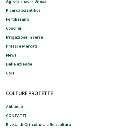
Agrofarmaci – Difesa
Ricerca scientifica
Fertilizzanti
Concimi
Irrigazione in serra
Prezzi e Mercati
News
Dalle aziende
Corsi
COLTURE PROTETTE
Abbonati
CONTATTI
Rivista di Orticoltura e floricoltura