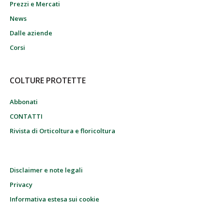
Prezzi e Mercati
News
Dalle aziende
Corsi
COLTURE PROTETTE
Abbonati
CONTATTI
Rivista di Orticoltura e floricoltura
Disclaimer e note legali
Privacy
Informativa estesa sui cookie