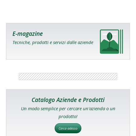
E-magazine
Tecniche, prodotti e servizi dalle aziende
Catalogo Aziende e Prodotti
Un modo semplice per cercare un'azienda o un
prodotto!
Cerca adesso