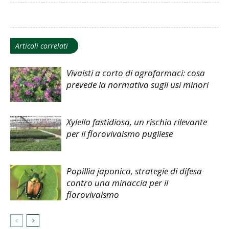
Articoli correlati
Vivaisti a corto di agrofarmaci: cosa
prevede la normativa sugli usi minori
Xylella fastidiosa, un rischio rilevante
per il florovivaismo pugliese
Popillia japonica, strategie di difesa
contro una minaccia per il
florovivaismo