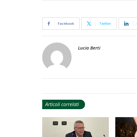
Facebook
Twitter
Lucia Berti
Articoli correlati