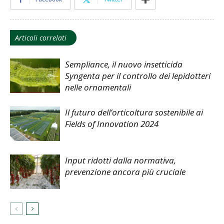
Articoli correlati
Sempliance, il nuovo insetticida
Syngenta per il controllo dei lepidotteri
nelle ornamentali
Il futuro dell’orticoltura sostenibile ai
Fields of Innovation 2024
Input ridotti dalla normativa,
prevenzione ancora più cruciale