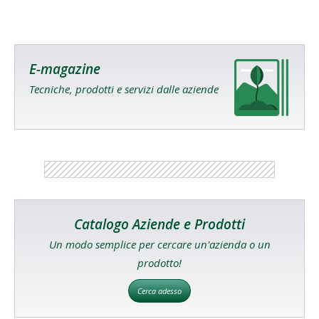
E-magazine
Tecniche, prodotti e servizi dalle aziende
Catalogo Aziende e Prodotti
Un modo semplice per cercare un'azienda o un
prodotto!
Cerca adesso