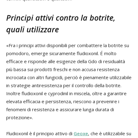
Principi attivi contro la botrite,
quali utilizzare
«Fra i principi attivi disponibili per combattere la botrite su
pomodoro, emerge sicuramente fludioxonil. É molto
efficace e risponde alle esigenze della Gdo di residualità
più bassa sui prodotti freschi e non accusa resistenza
incrociata con altri fungicidi, perciò è pienamente utilizzabile
in strategie antiresistenza per il controllo della botrite.
Inoltre fludioxonil e cyprodinil in miscela, oltre a garantire
elevata efficacia e persistenza, riescono a prevenire i
fenomeni di resistenza e assicurare lunga durata di
protezione».
Fludioxonil è il principio attivo di
Geoxe
, che è utilizzabile su