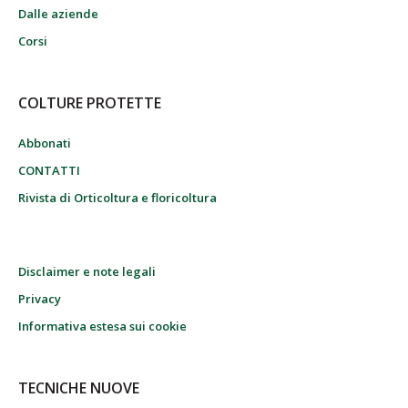
Dalle aziende
Corsi
COLTURE PROTETTE
Abbonati
CONTATTI
Rivista di Orticoltura e floricoltura
Disclaimer e note legali
Privacy
Informativa estesa sui cookie
TECNICHE NUOVE