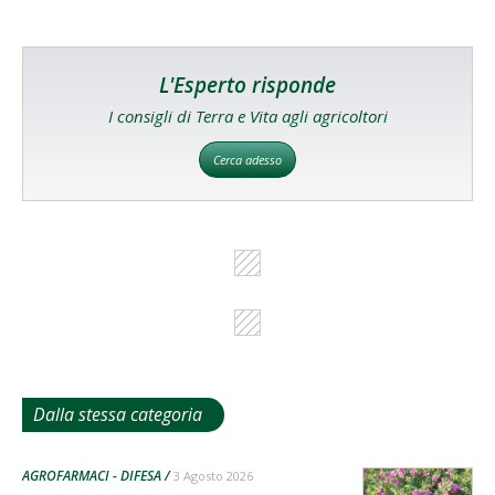
L'Esperto risponde
I consigli di Terra e Vita agli agricoltori
Cerca adesso
Dalla stessa categoria
AGROFARMACI - DIFESA
3 Agosto 2026