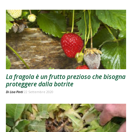
La fragola è un frutto prezioso che bisogna
proteggere dalla botrite
Di
Lisa Pinti
22 Settembre 2020