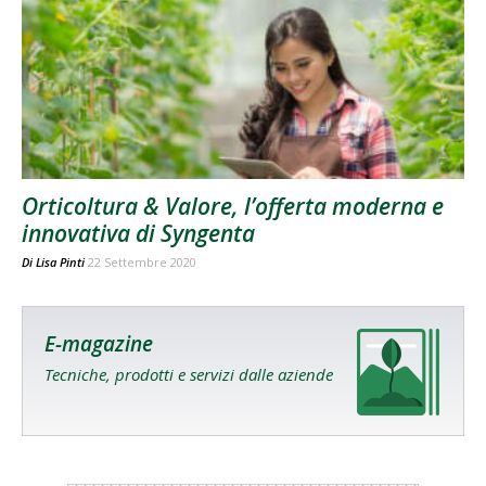
Orticoltura & Valore, l’offerta moderna e
innovativa di Syngenta
Di
Lisa Pinti
22 Settembre 2020
E-magazine
Tecniche, prodotti e servizi dalle aziende