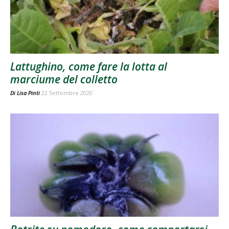
Lattughino, come fare la lotta al
marciume del colletto
Di
Lisa Pinti
22 Settembre 2020