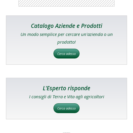
Catalogo Aziende e Prodotti
Un modo semplice per cercare un'azienda o un
prodotto!
Cerca adesso
L'Esperto risponde
I consigli di Terra e Vita agli agricoltori
Cerca adesso