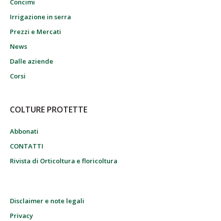
Concimi
Irrigazione in serra
Prezzi e Mercati
News
Dalle aziende
Corsi
COLTURE PROTETTE
Abbonati
CONTATTI
Rivista di Orticoltura e floricoltura
Disclaimer e note legali
Privacy