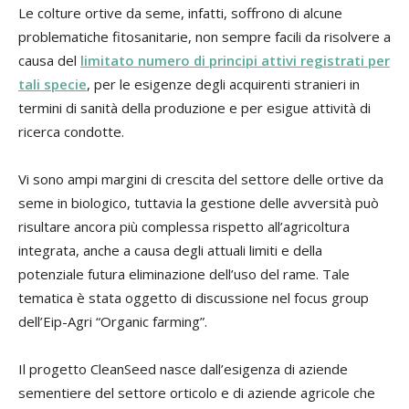
Le colture ortive da seme, infatti, soffrono di alcune
problematiche fitosanitarie, non sempre facili da risolvere a
causa del
limitato numero di principi attivi registrati per
tali specie
, per le esigenze degli acquirenti stranieri in
termini di sanità della produzione e per esigue attività di
ricerca condotte.
Vi sono ampi margini di crescita del settore delle ortive da
seme in biologico, tuttavia la gestione delle avversità può
risultare ancora più complessa rispetto all’agricoltura
integrata, anche a causa degli attuali limiti e della
potenziale futura eliminazione dell’uso del rame. Tale
tematica è stata oggetto di discussione nel focus group
dell’Eip-Agri “Organic farming”.
Il progetto CleanSeed nasce dall’esigenza di aziende
sementiere del settore orticolo e di aziende agricole che