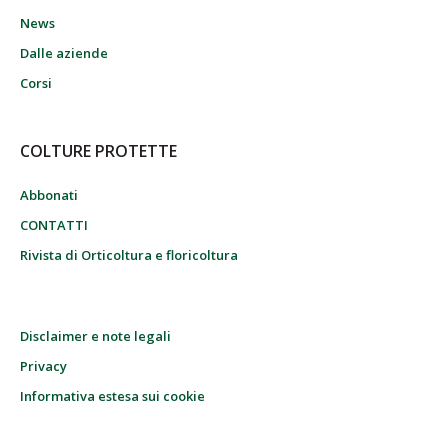
News
Dalle aziende
Corsi
COLTURE PROTETTE
Abbonati
CONTATTI
Rivista di Orticoltura e floricoltura
Disclaimer e note legali
Privacy
Informativa estesa sui cookie