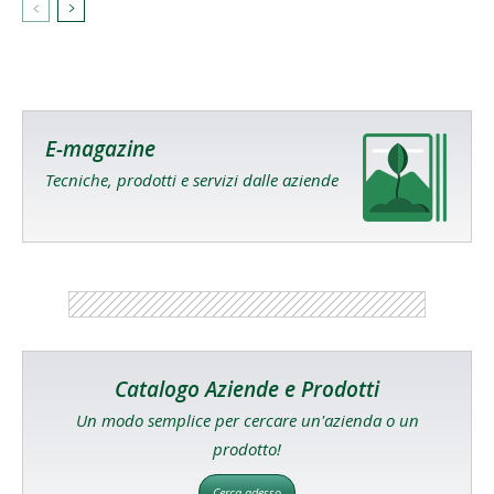
E-magazine
Tecniche, prodotti e servizi dalle aziende
Catalogo Aziende e Prodotti
Un modo semplice per cercare un'azienda o un
prodotto!
Cerca adesso