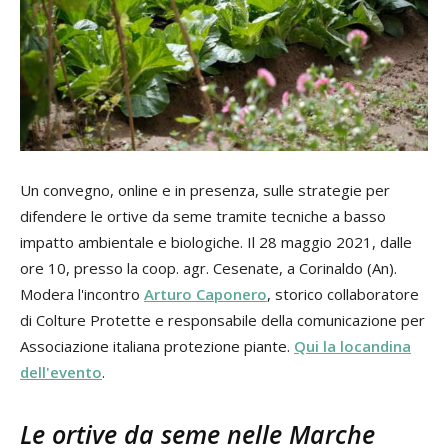
Un convegno, online e in presenza, sulle strategie per
difendere le ortive da seme tramite tecniche a basso
impatto ambientale e biologiche. Il 28 maggio 2021, dalle
ore 10, presso la coop. agr. Cesenate, a Corinaldo (An).
Modera l'incontro
Arturo Caponero
, storico collaboratore
di Colture Protette e responsabile della comunicazione per
Associazione italiana protezione piante.
Qui la locandina
dell'evento
.
Le ortive da seme nelle Marche