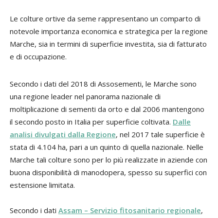
Le colture ortive da seme rappresentano un comparto di
notevole importanza economica e strategica per la regione
Marche, sia in termini di superficie investita, sia di fatturato
e di occupazione.
Secondo i dati del 2018 di Assosementi, le Marche sono
una regione leader nel panorama nazionale di
moltiplicazione di sementi da orto e dal 2006 mantengono
il secondo posto in Italia per superficie coltivata.
Dalle
analisi divulgati dalla Regione
, nel 2017 tale superficie è
stata di 4.104 ha, pari a un quinto di quella nazionale. Nelle
Marche tali colture sono per lo più realizzate in aziende con
buona disponibilità di manodopera, spesso su superfici con
estensione limitata.
Secondo i dati
Assam – Servizio fitosanitario regionale
,