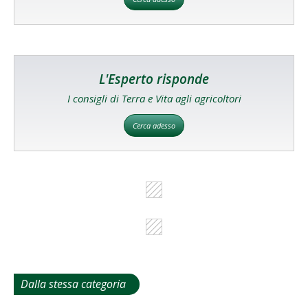
L'Esperto risponde
I consigli di Terra e Vita agli agricoltori
Cerca adesso
Dalla stessa categoria