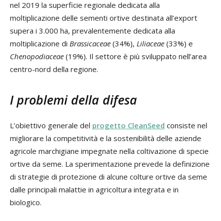
nel 2019 la superficie regionale dedicata alla
moltiplicazione delle sementi ortive destinata all’export
supera i 3.000 ha, prevalentemente dedicata alla
moltiplicazione di
Brassicaceae
(34%),
Liliaceae
(33%) e
Chenopodiaceae
(19%). Il settore è più sviluppato nell’area
centro-nord della regione.
I problemi della difesa
L’obiettivo generale del
progetto CleanSeed
consiste nel
migliorare la competitività e la sostenibilità delle aziende
agricole marchigiane impegnate nella coltivazione di specie
ortive da seme. La sperimentazione prevede la definizione
di strategie di protezione di alcune colture ortive da seme
dalle principali malattie in agricoltura integrata e in
biologico.