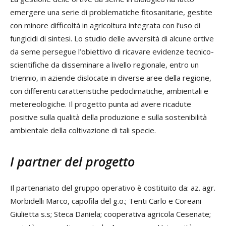
emergere una serie di problematiche fitosanitarie, gestite
con minore difficoltà in agricoltura integrata con l’uso di
fungicidi di sintesi. Lo studio delle avversità di alcune ortive
da seme persegue l’obiettivo di ricavare evidenze tecnico-
scientifiche da disseminare a livello regionale, entro un
triennio, in aziende dislocate in diverse aree della regione,
con differenti caratteristiche pedoclimatiche, ambientali e
metereologiche. Il progetto punta ad avere ricadute
positive sulla qualità della produzione e sulla sostenibilità
ambientale della coltivazione di tali specie.
I partner del progetto
Il partenariato del gruppo operativo è costituito da: az. agr.
Morbidelli Marco, capofila del g.o.; Tenti Carlo e Coreani
Giulietta s.s; Steca Daniela; cooperativa agricola Cesenate;