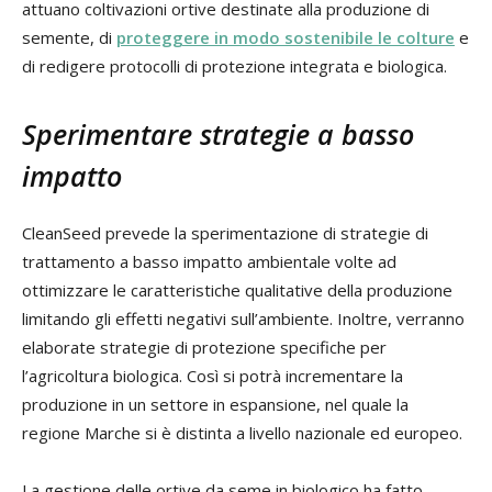
attuano coltivazioni ortive destinate alla produzione di
semente, di
proteggere in modo sostenibile le colture
e
di redigere protocolli di protezione integrata e biologica.
Sperimentare strategie a basso
impatto
CleanSeed prevede la sperimentazione di strategie di
trattamento a basso impatto ambientale volte ad
ottimizzare le caratteristiche qualitative della produzione
limitando gli effetti negativi sull’ambiente. Inoltre, verranno
elaborate strategie di protezione specifiche per
l’agricoltura biologica. Così si potrà incrementare la
produzione in un settore in espansione, nel quale la
regione Marche si è distinta a livello nazionale ed europeo.
La gestione delle ortive da seme in biologico ha fatto