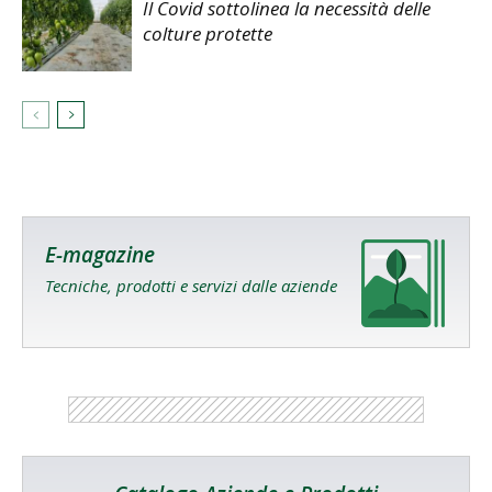
Il Covid sottolinea la necessità delle
colture protette
E-magazine
Tecniche, prodotti e servizi dalle aziende