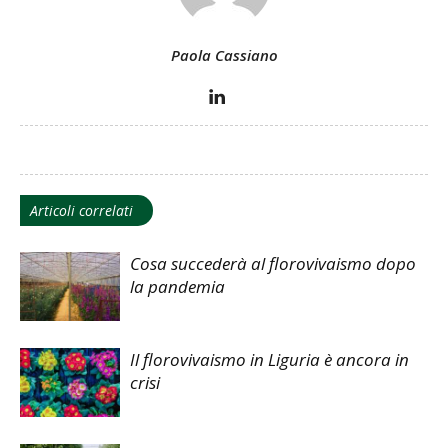
Paola Cassiano
Articoli correlati
Cosa succederà al florovivaismo dopo
la pandemia
Il florovivaismo in Liguria è ancora in
crisi