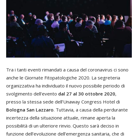
Tra i tanti eventi rimandati a causa del coronavirus ci sono
anche le Giornate Fitopatologiche 2020. La segreteria
organizzativa ha individuato il nuovo possibile periodo di
svolgimento dell'evento
dal 27 al 30 ottobre 2020
,
presso la stessa sede dell’Unaway Congress Hotel di
Bologna San Lazzaro
. Tuttavia, a causa della perdurante
incertezza della situazione attuale, rimane aperta la
possibilità di un ulteriore rinvio. Questo sarà deciso in
funzione dell’evoluzione dell’emergenza sanitaria, che di