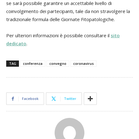
se sarà possibile garantire un accettabile livello di
coinvolgimento dei partecipanti, tale da non stravolgere la
tradizionale formula delle Giornate Fitopatologiche.
Per ulteriori informazioni è possibile consultare il
sito
dedicato
.
TAG
conferenza
convegno
coronavirus
Facebook
Twitter