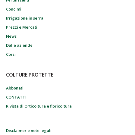
Fertilizzanti
Concimi
Irrigazione in serra
Prezzi e Mercati
News
Dalle aziende
Corsi
COLTURE PROTETTE
Abbonati
CONTATTI
Rivista di Orticoltura e floricoltura
Disclaimer e note legali