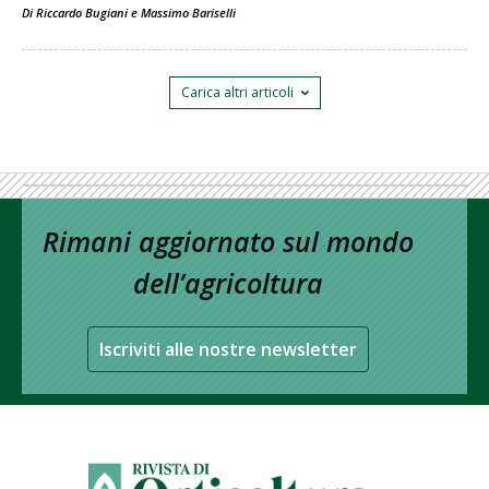
Di
Riccardo Bugiani
e
Massimo Bariselli
Carica altri articoli
Rimani aggiornato sul mondo
dell’agricoltura
Iscriviti alle nostre newsletter