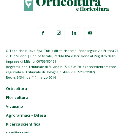
© Tecniche Nuove Spa. Tutti i diritti riservati. Sede legale Via Eritrea 21 -
20157 Milano | Codice fiscale, Partita IVA e Iscrizione al Registro delle
imprese di Milano: 00753480151
Registrazione Tribunale di Milano n. 72 05.03.2014 (precedentemente
registrata al Tribunale di Bologna n. 4998 del 22/07/1982)
Roc n. 24344 dell’11 marzo 2014
Orticoltura
Floricoltura
Vivaismo
Agrofarmaci – Difesa
Ricerca scientifica