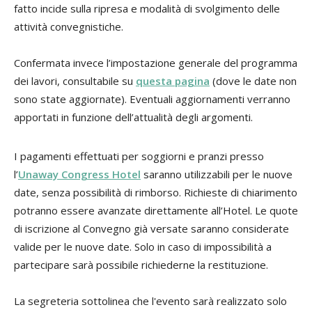
fatto incide sulla ripresa e modalità di svolgimento delle
attività convegnistiche.
Confermata invece l’impostazione generale del programma
dei lavori, consultabile su
questa pagina
(dove le date non
sono state aggiornate). Eventuali aggiornamenti verranno
apportati in funzione dell’attualità degli argomenti.
I pagamenti effettuati per soggiorni e pranzi presso
l’
Unaway Congress Hotel
saranno utilizzabili per le nuove
date, senza possibilità di rimborso. Richieste di chiarimento
potranno essere avanzate direttamente all’Hotel. Le quote
di iscrizione al Convegno già versate saranno considerate
valide per le nuove date. Solo in caso di impossibilità a
partecipare sarà possibile richiederne la restituzione.
La segreteria sottolinea che l'evento sarà realizzato solo