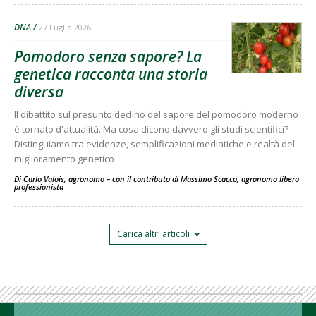
DNA
27 Luglio 2026
Pomodoro senza sapore? La
genetica racconta una storia
diversa
Il dibattito sul presunto declino del sapore del pomodoro moderno
è tornato d'attualità. Ma cosa dicono davvero gli studi scientifici?
Distinguiamo tra evidenze, semplificazioni mediatiche e realtà del
miglioramento genetico
Di Carlo Valois, agronomo – con il contributo di Massimo Scacco, agronomo libero
professionista
-
Carica altri articoli