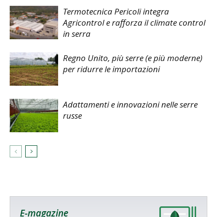
Termotecnica Pericoli integra
Agricontrol e rafforza il climate control
in serra
Regno Unito, più serre (e più moderne)
per ridurre le importazioni
Adattamenti e innovazioni nelle serre
russe
E-magazine