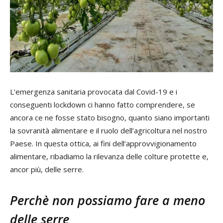
L’emergenza sanitaria provocata dal Covid-19 e i
conseguenti lockdown ci hanno fatto comprendere, se
ancora ce ne fosse stato bisogno, quanto siano importanti
la sovranità alimentare e il ruolo dell’agricoltura nel nostro
Paese. In questa ottica, ai fini dell’approvvigionamento
alimentare, ribadiamo la rilevanza delle colture protette e,
ancor più, delle serre.
Perchè non possiamo fare a meno
delle serre