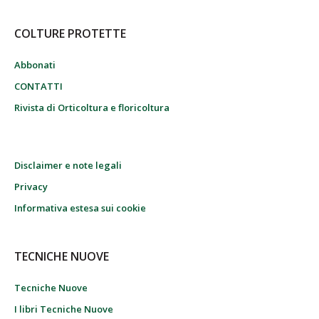
COLTURE PROTETTE
Abbonati
CONTATTI
Rivista di Orticoltura e floricoltura
Disclaimer e note legali
Privacy
Informativa estesa sui cookie
TECNICHE NUOVE
Tecniche Nuove
I libri Tecniche Nuove