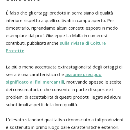
É falso che gli ortaggi prodotti in serra siano di qualità
inferiore rispetto a quelli coltivati in campo aperto. Per
dimostrarlo, riprendiamo alcuni concetti esposti in modo
esemplare dal prof. Giuseppe La Malfa in numerosi
contributi, pubblicati anche
sulla rivista di Colture
Protette
.
La più o meno accentuata extrastagionalità degli ortaggi di
serra è una caratteristica che
assume precipuo
significato ai fini mercantili
, motivando spesso le scelte
dei consumatori, e che consente in parte di superare i
problemi di accettabilità di questi prodotti, legati ad alcuni
subottimali aspetti della loro qualità.
L’elevato standard qualitativo riconosciuto a tali produzioni
è sostenuto in primo luogo dalle caratteristiche esteriori.