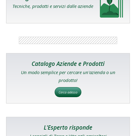
Tecniche, prodotti e servizi dalle aziende
Catalogo Aziende e Prodotti
Un modo semplice per cercare un'azienda o un
prodotto!
Cerca adesso
L'Esperto risponde
I consigli di Terra e Vita agli agricoltori