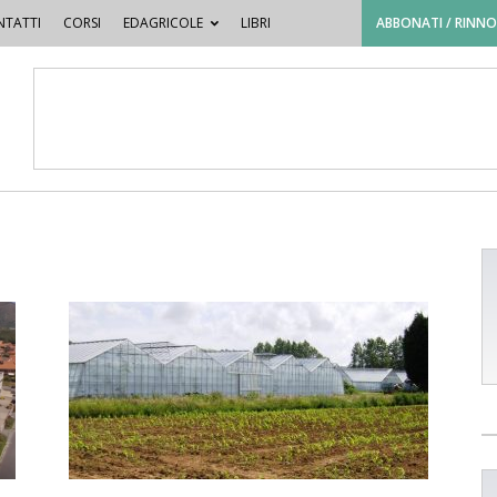
TATTI
CORSI
EDAGRICOLE
LIBRI
ABBONATI / RINN