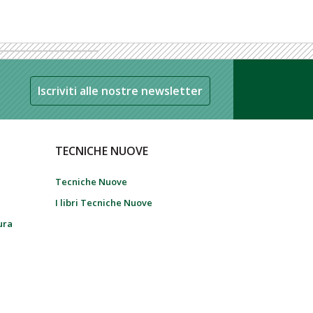
Iscriviti alle nostre newsletter
TECNICHE NUOVE
Tecniche Nuove
I libri Tecniche Nuove
tura