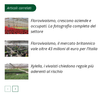
Articoli correlati
Florovivaismo, crescono aziende e
occupati. La fotografia completa del
settore
Florovivaismo, il mercato britannico
vale oltre 43 milioni di euro per l’Italia
Xylella, i vivaisti chiedono regole più
aderenti al rischio