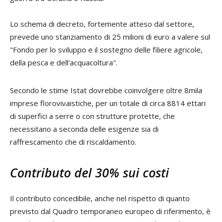
Lo schema di decreto, fortemente atteso dal settore,
prevede uno stanziamento di 25 milioni di euro a valere sul
"Fondo per lo sviluppo e il sostegno delle filiere agricole,
della pesca e dell'acquacoltura".
Secondo le stime Istat dovrebbe coinvolgere oltre 8mila
imprese florovivaistiche, per un totale di circa 8814 ettari
di superfici a serre o con strutture protette, che
necessitano a seconda delle esigenze sia di
raffrescamento che di riscaldamento.
Contributo del 30% sui costi
Il contributo concedibile, anche nel rispetto di quanto
previsto dal Quadro temporaneo europeo di riferimento, è