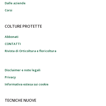
Dalle aziende
Corsi
COLTURE PROTETTE
Abbonati
CONTATTI
Rivista di Orticoltura e floricoltura
Disclaimer e note legali
Privacy
Informativa estesa sui cookie
TECNICHE NUOVE