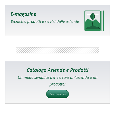
E-magazine
Tecniche, prodotti e servizi dalle aziende
Catalogo Aziende e Prodotti
Un modo semplice per cercare un'azienda o un
prodotto!
Cerca adesso