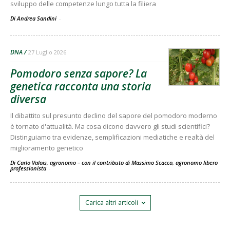
sviluppo delle competenze lungo tutta la filiera
Di Andrea Sandini
-
DNA
27 Luglio 2026
Pomodoro senza sapore? La
genetica racconta una storia
diversa
Il dibattito sul presunto declino del sapore del pomodoro moderno
è tornato d'attualità. Ma cosa dicono davvero gli studi scientifici?
Distinguiamo tra evidenze, semplificazioni mediatiche e realtà del
miglioramento genetico
Di Carlo Valois, agronomo – con il contributo di Massimo Scacco, agronomo libero
professionista
-
Carica altri articoli