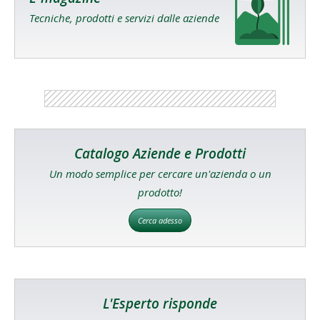
Tecniche, prodotti e servizi dalle aziende
Catalogo Aziende e Prodotti
Un modo semplice per cercare un'azienda o un
prodotto!
Cerca adesso
L'Esperto risponde