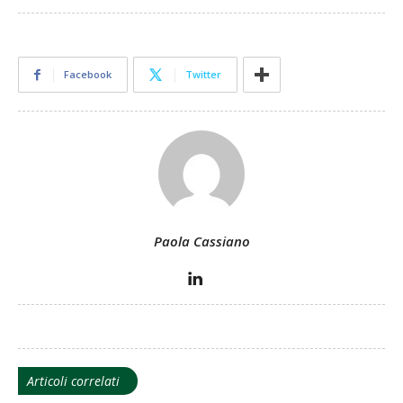
Facebook
Twitter
Paola Cassiano
Articoli correlati