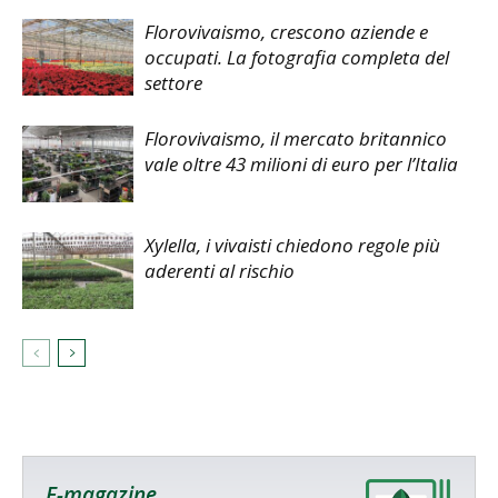
Florovivaismo, crescono aziende e
occupati. La fotografia completa del
settore
Florovivaismo, il mercato britannico
vale oltre 43 milioni di euro per l’Italia
Xylella, i vivaisti chiedono regole più
aderenti al rischio
E-magazine