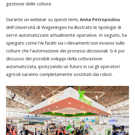
gestione delle colture.
Durante un webinar su questi temi,
Anna Petropoulou
dell'Università di Wageningen ha illustrato le tipologie di
serre automatizzate attualmente operative. In seguito, ha
spiegato come l'Ai faciliti sia i rilevamenti non invasivi sulle
colture che l'automazione dei processi decisionali. Si è poi
discusso dei possibili sviluppi della coltivazione
automatizzata, ipotizzando un futuro in cui gli operatori
agricoli saranno completamente sostituiti dai robot.