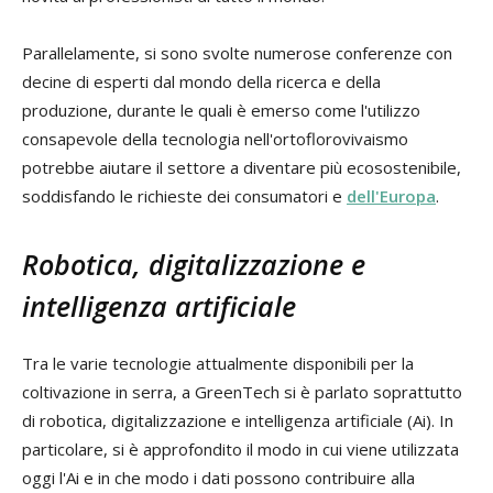
Parallelamente, si sono svolte numerose conferenze con
decine di esperti dal mondo della ricerca e della
produzione, durante le quali è emerso come l'utilizzo
consapevole della tecnologia nell'ortoflorovivaismo
potrebbe aiutare il settore a diventare più ecosostenibile,
soddisfando le richieste dei consumatori e
dell'Europa
.
Robotica, digitalizzazione e
intelligenza artificiale
Tra le varie tecnologie attualmente disponibili per la
coltivazione in serra, a GreenTech si è parlato soprattutto
di robotica, digitalizzazione e intelligenza artificiale (Ai). In
particolare, si è approfondito il modo in cui viene utilizzata
oggi l'Ai e in che modo i dati possono contribuire alla