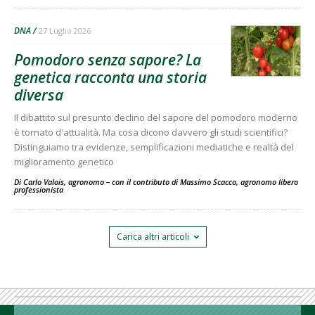
DNA
27 Luglio 2026
Pomodoro senza sapore? La
genetica racconta una storia
diversa
Il dibattito sul presunto declino del sapore del pomodoro moderno
è tornato d'attualità. Ma cosa dicono davvero gli studi scientifici?
Distinguiamo tra evidenze, semplificazioni mediatiche e realtà del
miglioramento genetico
Di Carlo Valois, agronomo – con il contributo di Massimo Scacco, agronomo libero
professionista
-
Carica altri articoli