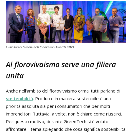
I vincitori di GreenTech Innovation Awards 2021
Al florovivaismo serve una filiera
unita
Anche nell'ambito del florovivaismo ormai tutti parlano di
sostenibilità
. Produrre in maniera sostenibile è una
priorità assoluta sia per i consumatori che per molti
imprenditori. Tuttavia, a volte, non è chiaro come riuscirci.
Per questo motivo, durante GreenTech si è voluto
affrontare il tema spiegando che cosa significa sostenibilità