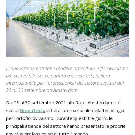
L'innovazione potrebbe rendere orticoltura e florovivaismo
più sostenibili. Se n'è parlato a GreenTech, la fiera
internazionale per i professionisti del settore svoltasi dal
28 al 30 settembre ad Amsterdam
Dal 28 al 30 settembre 2021 alla Rai di Amsterdam si è
svolta
GreenTech
, la fiera internazionale della tecnologia
per l'ortoflorovivaismo. Durante questi tre giorni, le
principali aziende del settore hanno presentato le proprie
novità ai professionisti di tutto il mondo.