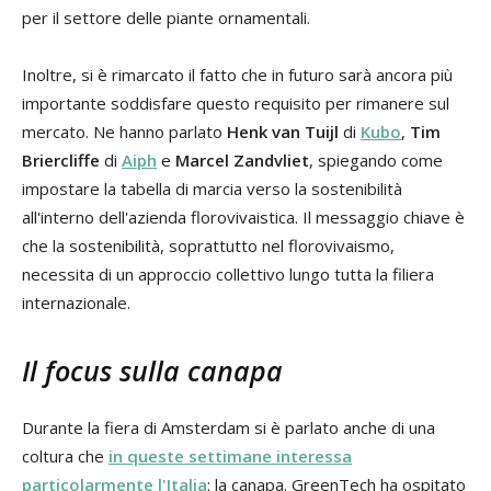
per il settore delle piante ornamentali.
Inoltre, si è rimarcato il fatto che in futuro sarà ancora più
importante soddisfare questo requisito per rimanere sul
mercato. Ne hanno parlato
Henk van Tuijl
di
Kubo
,
Tim
Briercliffe
di
Aiph
e
Marcel Zandvliet
, spiegando come
impostare la tabella di marcia verso la sostenibilità
all'interno dell'azienda florovivaistica. Il messaggio chiave è
che la sostenibilità, soprattutto nel florovivaismo,
necessita di un approccio collettivo lungo tutta la filiera
internazionale.
Il focus sulla canapa
Durante la fiera di Amsterdam si è parlato anche di una
coltura che
in queste settimane interessa
particolarmente l'Italia
: la canapa. GreenTech ha ospitato