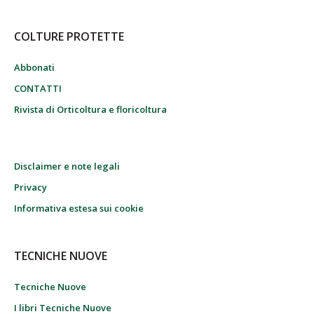
COLTURE PROTETTE
Abbonati
CONTATTI
Rivista di Orticoltura e floricoltura
Disclaimer e note legali
Privacy
Informativa estesa sui cookie
TECNICHE NUOVE
Tecniche Nuove
I libri Tecniche Nuove