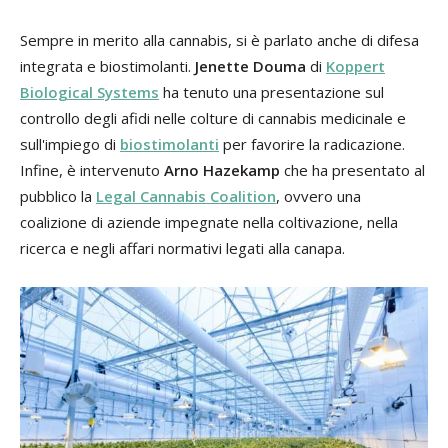
Sempre in merito alla cannabis, si è parlato anche di difesa
integrata e biostimolanti.
Jenette Douma
di
Koppert
Biological Systems
ha tenuto una presentazione sul
controllo degli afidi nelle colture di cannabis medicinale e
sull'impiego di
biostimolanti
per favorire la radicazione.
Infine, è intervenuto
Arno Hazekamp
che ha presentato al
pubblico la
Legal Cannabis Coalition
, ovvero una
coalizione di aziende impegnate nella coltivazione, nella
ricerca e negli affari normativi legati alla canapa.