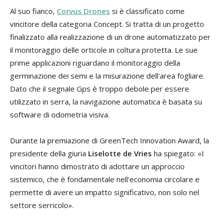
Al suo fianco,
Corvus Drones
si è classificato come
vincitore della categoria Concept. Si tratta di un progetto
finalizzato alla realizzazione di un drone automatizzato per
il monitoraggio delle orticole in coltura protetta. Le sue
prime applicazioni riguardano il monitoraggio della
germinazione dei semi e la misurazione dell'area fogliare.
Dato che il segnale Gps è troppo debole per essere
utilizzato in serra, la navigazione automatica è basata su
software di odometria visiva.
Durante la premiazione di GreenTech Innovation Award, la
presidente della giuria
Liselotte de Vries
ha spiegato: «I
vincitori hanno dimostrato di adottare un approccio
sistemico, che è fondamentale nell'economia circolare e
permette di avere un impatto significativo, non solo nel
settore serricolo».