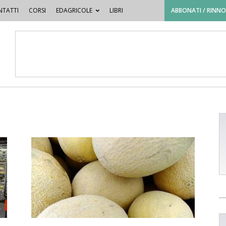
TATTI
CORSI
EDAGRICOLE
LIBRI
ABBONATI / RINN