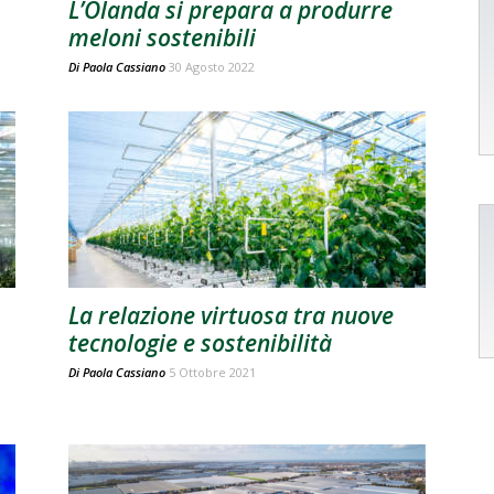
L’Olanda si prepara a produrre
meloni sostenibili
Di
Paola Cassiano
30 Agosto 2022
La relazione virtuosa tra nuove
tecnologie e sostenibilità
Di
Paola Cassiano
5 Ottobre 2021