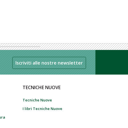
Iscriviti alle nostre newsletter
TECNICHE NUOVE
Tecniche Nuove
I libri Tecniche Nuove
tura