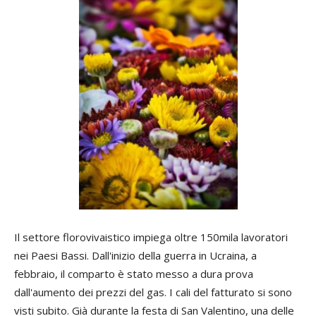
Il settore florovivaistico impiega oltre 150mila lavoratori
nei Paesi Bassi. Dall'inizio della guerra in Ucraina, a
febbraio, il comparto è stato messo a dura prova
dall'aumento dei prezzi del gas. I cali del fatturato si sono
visti subito. Già durante la festa di San Valentino, una delle