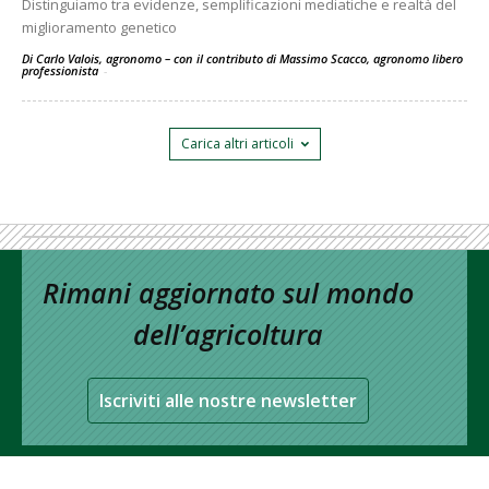
Distinguiamo tra evidenze, semplificazioni mediatiche e realtà del
miglioramento genetico
Di Carlo Valois, agronomo – con il contributo di Massimo Scacco, agronomo libero
professionista
-
Carica altri articoli
Rimani aggiornato sul mondo
dell’agricoltura
Iscriviti alle nostre newsletter