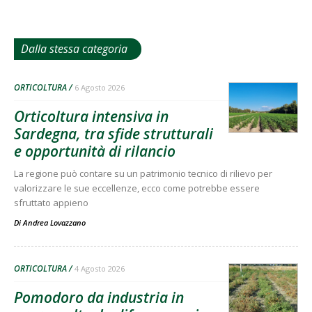
Dalla stessa categoria
ORTICOLTURA
6 Agosto 2026
Orticoltura intensiva in
Sardegna, tra sfide strutturali
e opportunità di rilancio
La regione può contare su un patrimonio tecnico di rilievo per
valorizzare le sue eccellenze, ecco come potrebbe essere
sfruttato appieno
Di
Andrea Lovazzano
ORTICOLTURA
4 Agosto 2026
Pomodoro da industria in