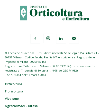
© Tecniche Nuove Spa. Tutti i diritti riservati. Sede legale Via Eritrea 21 -
20157 Milano | Codice fiscale, Partita IVA e Iscrizione al Registro delle
imprese di Milano: 00753480151
Registrazione Tribunale di Milano n. 72 05.03.2014 (precedentemente
registrata al Tribunale di Bologna n. 4998 del 22/07/1982)
Roc n. 24344 dell’11 marzo 2014
Orticoltura
Floricoltura
Vivaismo
Agrofarmaci – Difesa