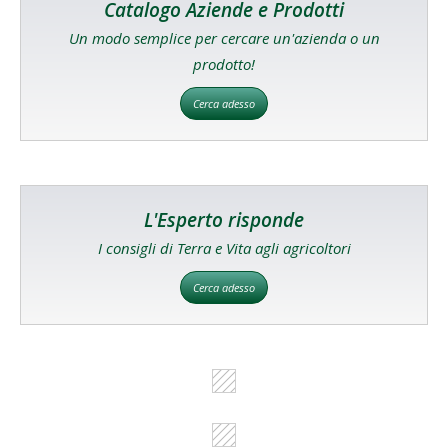
Catalogo Aziende e Prodotti
Un modo semplice per cercare un'azienda o un
prodotto!
Cerca adesso
L'Esperto risponde
I consigli di Terra e Vita agli agricoltori
Cerca adesso