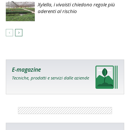
Xylella, i vivaisti chiedono regole più
aderenti al rischio
E-magazine
Tecniche, prodotti e servizi dalle aziende