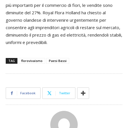
più importanti per il commercio di fiori, le vendite sono
diminuite del 27%. Royal Flora Holland ha chiesto al
governo olandese di intervenire urgentemente per
consentire agli imprenditori agricoli di restare sul mercato,
diminuendo il prezzo di gas ed elettricità, rendendoli stabili,
uniformi e prevedibili.
TAG
florovivaismo
Paesi Bassi
Facebook
Twitter