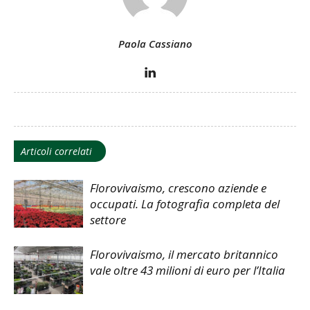
Paola Cassiano
Articoli correlati
Florovivaismo, crescono aziende e
occupati. La fotografia completa del
settore
Florovivaismo, il mercato britannico
vale oltre 43 milioni di euro per l’Italia