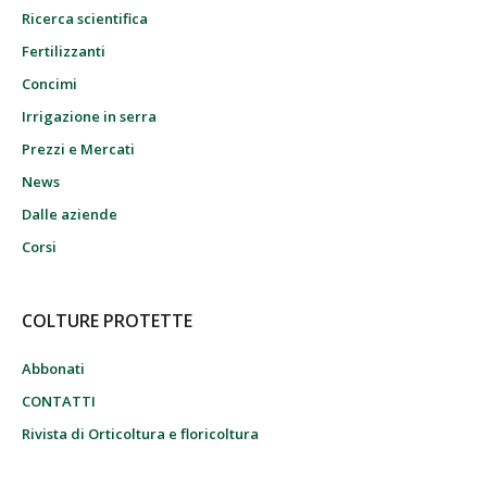
Ricerca scientifica
Fertilizzanti
Concimi
Irrigazione in serra
Prezzi e Mercati
News
Dalle aziende
Corsi
COLTURE PROTETTE
Abbonati
CONTATTI
Rivista di Orticoltura e floricoltura