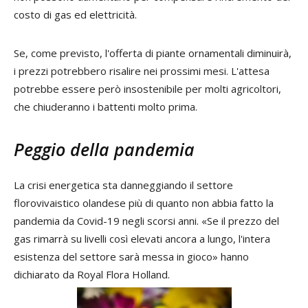
costo di gas ed elettricità.
Se, come previsto, l'offerta di piante ornamentali diminuirà,
i prezzi potrebbero risalire nei prossimi mesi. L'attesa
potrebbe essere però insostenibile per molti agricoltori,
che chiuderanno i battenti molto prima.
Peggio della pandemia
La crisi energetica sta danneggiando il settore
florovivaistico olandese più di quanto non abbia fatto la
pandemia da Covid-19 negli scorsi anni. «Se il prezzo del
gas rimarrà su livelli così elevati ancora a lungo, l'intera
esistenza del settore sarà messa in gioco» hanno
dichiarato da Royal Flora Holland.