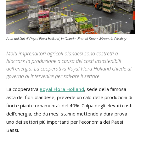
Asta dei fiori di Royal Flora Holland, in Olanda. Foto di Steve Wilson da Pixabay
Molti imprenditori agricoli olandesi sono costretti a
bloccare la produzione a causa dei costi insostenibili
dell'energia. La cooperativa Royal Flora Holland chiede al
governo di intervenire per salvare il settore
La cooperativa
Royal Flora Holland
, sede della famosa
asta dei fiori olandese, prevede un calo delle produzioni di
fiori e piante ornamentali del 40%. Colpa degli elevati costi
dell'energia, che da mesi stanno mettendo a dura prova
uno dei settori più importanti per l'economia dei Paesi
Bassi.