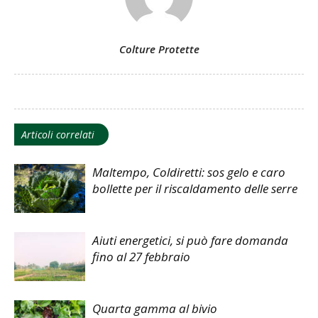
Colture Protette
Articoli correlati
Maltempo, Coldiretti: sos gelo e caro
bollette per il riscaldamento delle serre
Aiuti energetici, si può fare domanda
fino al 27 febbraio
Quarta gamma al bivio