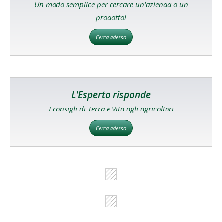
Un modo semplice per cercare un'azienda o un
prodotto!
Cerca adesso
L'Esperto risponde
I consigli di Terra e Vita agli agricoltori
Cerca adesso