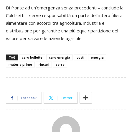
Di fronte ad un’emergenza senza precedenti – conclude la
Coldiretti – serve responsabilità da parte dell’intera filiera
alimentare con accordi tra agricoltura, industria e
distribuzione per garantire una più equa ripartizione del
valore per salvare le aziende agricole.
TAG
caro bollette
caro energia
costi
energia
materie prime
rincari
serre
Facebook
Twitter