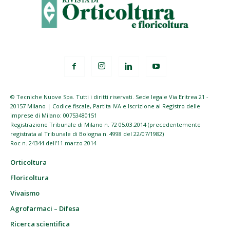
© Tecniche Nuove Spa. Tutti i diritti riservati. Sede legale Via Eritrea 21 -
20157 Milano | Codice fiscale, Partita IVA e Iscrizione al Registro delle
imprese di Milano: 00753480151
Registrazione Tribunale di Milano n. 72 05.03.2014 (precedentemente
registrata al Tribunale di Bologna n. 4998 del 22/07/1982)
Roc n. 24344 dell’11 marzo 2014
Orticoltura
Floricoltura
Vivaismo
Agrofarmaci – Difesa
Ricerca scientifica