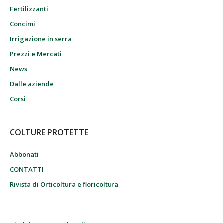
Fertilizzanti
Concimi
Irrigazione in serra
Prezzi e Mercati
News
Dalle aziende
Corsi
COLTURE PROTETTE
Abbonati
CONTATTI
Rivista di Orticoltura e floricoltura