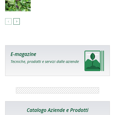
E-magazine
Tecniche, prodotti e servizi dalle aziende
Catalogo Aziende e Prodotti