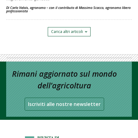
Di Carlo Valois, agronomo – con il contributo di Massimo Scacco, agronomo libero
professionista
-
Carica altri articoli
Rimani aggiornato sul mondo
dell’agricoltura
Iscriviti alle nostre newsletter