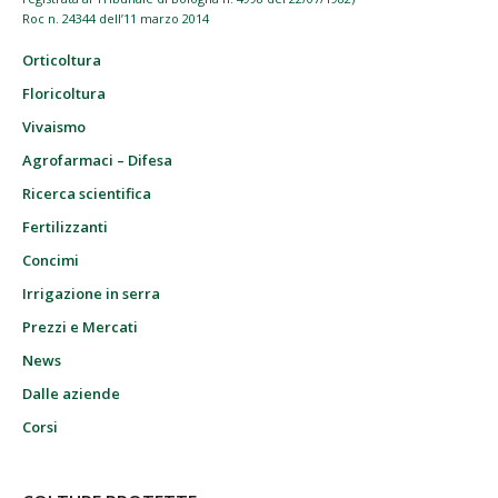
Roc n. 24344 dell’11 marzo 2014
Orticoltura
Floricoltura
Vivaismo
Agrofarmaci – Difesa
Ricerca scientifica
Fertilizzanti
Concimi
Irrigazione in serra
Prezzi e Mercati
News
Dalle aziende
Corsi