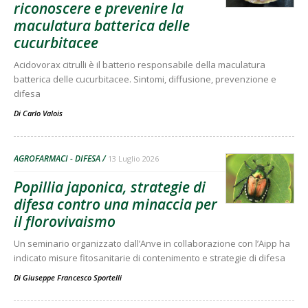
riconoscere e prevenire la
maculatura batterica delle
cucurbitacee
Acidovorax citrulli è il batterio responsabile della maculatura
batterica delle cucurbitacee. Sintomi, diffusione, prevenzione e
difesa
Di
Carlo Valois
AGROFARMACI - DIFESA
13 Luglio 2026
Popillia japonica, strategie di
difesa contro una minaccia per
il florovivaismo
Un seminario organizzato dall’Anve in collaborazione con l’Aipp ha
indicato misure fitosanitarie di contenimento e strategie di difesa
Di
Giuseppe Francesco Sportelli