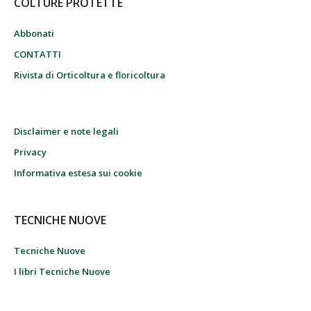
COLTURE PROTETTE
Abbonati
CONTATTI
Rivista di Orticoltura e floricoltura
Disclaimer e note legali
Privacy
Informativa estesa sui cookie
TECNICHE NUOVE
Tecniche Nuove
I libri Tecniche Nuove