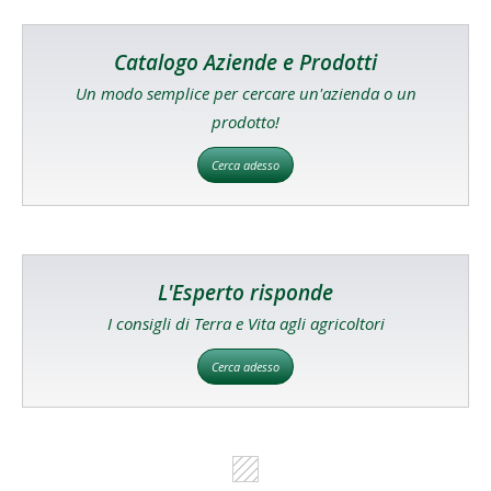
Catalogo Aziende e Prodotti
Un modo semplice per cercare un'azienda o un
prodotto!
Cerca adesso
L'Esperto risponde
I consigli di Terra e Vita agli agricoltori
Cerca adesso