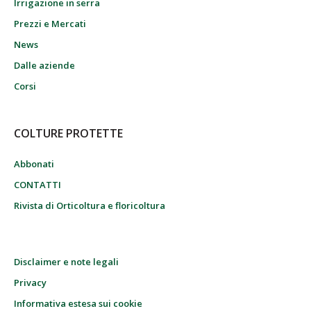
Irrigazione in serra
Prezzi e Mercati
News
Dalle aziende
Corsi
COLTURE PROTETTE
Abbonati
CONTATTI
Rivista di Orticoltura e floricoltura
Disclaimer e note legali
Privacy
Informativa estesa sui cookie