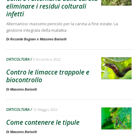
eliminare i residui colturali
infetti
Alternariosi: massimo pericolo per la carota a fine estate. La
gestione integrata della malattia
Di
Riccardo Bugiani
e
Massimo Bariselli
ORTICOLTURA
5 Dicembre 2022
Contro le limacce trappole e
biocontrollo
Di
Massimo Bariselli
ORTICOLTURA
12 Maggio 2022
Come contenere le tipule
Di
Massimo Bariselli