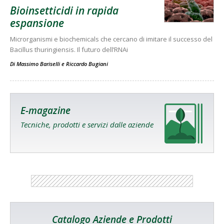
Bioinsetticidi in rapida
espansione
Microrganismi e biochemicals che cercano di imitare il successo del
Bacillus thuringiensis. Il futuro dell’RNAi
Di
Massimo Bariselli
e
Riccardo Bugiani
E-magazine
Tecniche, prodotti e servizi dalle aziende
Catalogo Aziende e Prodotti