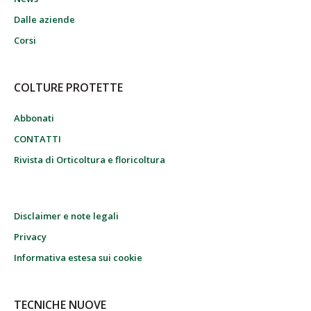
Dalle aziende
Corsi
COLTURE PROTETTE
Abbonati
CONTATTI
Rivista di Orticoltura e floricoltura
Disclaimer e note legali
Privacy
Informativa estesa sui cookie
TECNICHE NUOVE