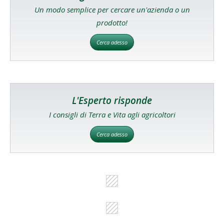
Un modo semplice per cercare un'azienda o un
prodotto!
Cerca adesso
L'Esperto risponde
I consigli di Terra e Vita agli agricoltori
Cerca adesso