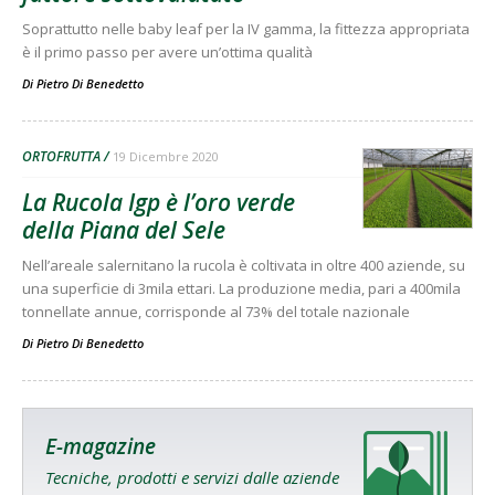
Soprattutto nelle baby leaf per la IV gamma, la fittezza appropriata
è il primo passo per avere un’ottima qualità
Di
Pietro Di Benedetto
ORTOFRUTTA
19 Dicembre 2020
La Rucola Igp è l’oro verde
della Piana del Sele
Nell’areale salernitano la rucola è coltivata in oltre 400 aziende, su
una superficie di 3mila ettari. La produzione media, pari a 400mila
tonnellate annue, corrisponde al 73% del totale nazionale
Di
Pietro Di Benedetto
E-magazine
Tecniche, prodotti e servizi dalle aziende