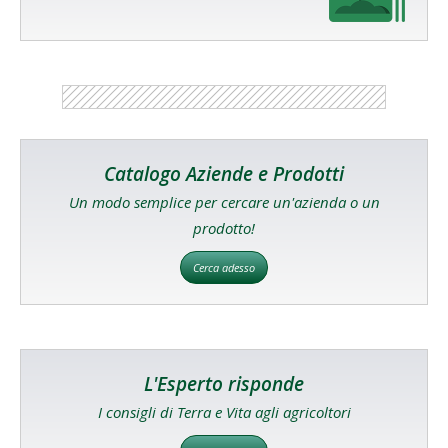
Catalogo Aziende e Prodotti
Un modo semplice per cercare un'azienda o un
prodotto!
Cerca adesso
L'Esperto risponde
I consigli di Terra e Vita agli agricoltori