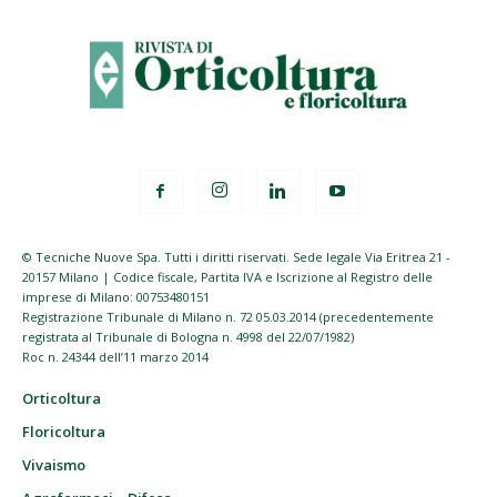
© Tecniche Nuove Spa. Tutti i diritti riservati. Sede legale Via Eritrea 21 -
20157 Milano | Codice fiscale, Partita IVA e Iscrizione al Registro delle
imprese di Milano: 00753480151
Registrazione Tribunale di Milano n. 72 05.03.2014 (precedentemente
registrata al Tribunale di Bologna n. 4998 del 22/07/1982)
Roc n. 24344 dell’11 marzo 2014
Orticoltura
Floricoltura
Vivaismo