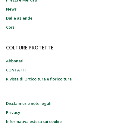
Prezzi e Mercati
News
Dalle aziende
Corsi
COLTURE PROTETTE
Abbonati
CONTATTI
Rivista di Orticoltura e floricoltura
Disclaimer e note legali
Privacy
Informativa estesa sui cookie