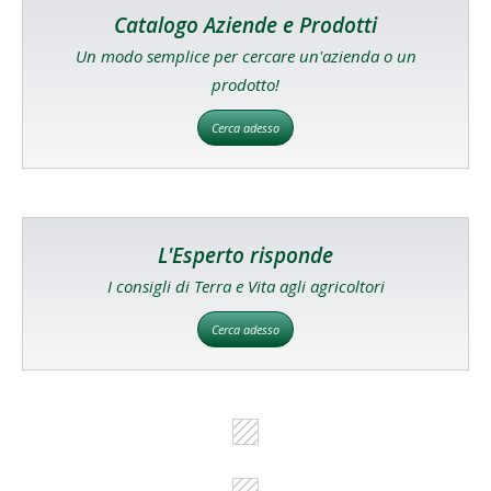
Catalogo Aziende e Prodotti
Un modo semplice per cercare un'azienda o un
prodotto!
Cerca adesso
L'Esperto risponde
I consigli di Terra e Vita agli agricoltori
Cerca adesso