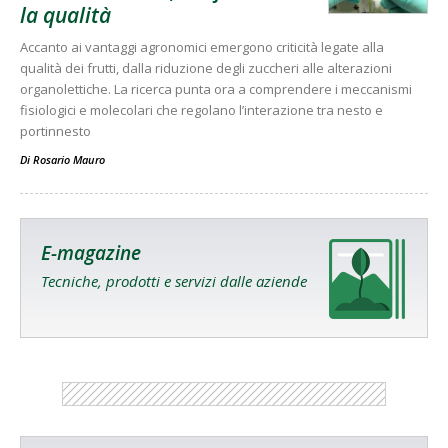
la qualità
Accanto ai vantaggi agronomici emergono criticità legate alla
qualità dei frutti, dalla riduzione degli zuccheri alle alterazioni
organolettiche. La ricerca punta ora a comprendere i meccanismi
fisiologici e molecolari che regolano l’interazione tra nesto e
portinnesto
Di
Rosario Mauro
E-magazine
Tecniche, prodotti e servizi dalle aziende