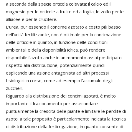
a seconda della specie orticola coltivata: il calcio ed il
magnesio per le orticole a frutto ed a foglia, lo zolfo per le
alliacee e per le crucifere.
L’urea, pur essendo il concime azotato a costo più basso
dell’unità fertilizzante, non è ottimale per la concimazione
delle orticole in quanto, in funzione delle condizioni
ambientali e della disponibilità idrica, può rendere
disponibile l’azoto anche in un momento assai posticipato
rispetto alla distribuzione, potenzialmente quindi
esplicando una azione antagonista ad altri processi
fisiologici in corso, come ad esempio l’accumulo degli
zuccheri.
Riguardo alla distribuzione dei concimi azotati, è molto
importante il frazionamento per assecondare
puntualmente la crescita delle piante e limitare le perdite di
azoto; a tale proposito è particolarmente indicata la tecnica
di distribuzione della fertirrigazione, in quanto consente di