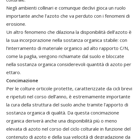
Negli ambienti collinari e comunque declivi gioca un ruolo
importante anche l’azoto che va perduto con i fenomeni di
erosione.
Un altro fenomeno che dilaziona la disponibilità dell’azoto è
la sua incorporazione nella sostanza organica stabile: con
l’interramento di materiale organico ad alto rapporto C/N,
come la paglia, vengono richiamate dal suolo e bloccate
nella sostanza organica considerevoli quantità di azoto per
ettaro.
Concimazione
Per le colture orticole protette, caratterizzate da cicli brevi
e ripetuti nel corso dell’anno, è estremamente importante
la cura della struttura del suolo anche tramite l’apporto di
sostanza organica di qualità. Da questa concimazione
organica deriverà anche una disponibilità più o meno
elevata di azoto nel corso del ciclo colturale in funzione del
contenuto di azoto e della sua velocità di degradazione da