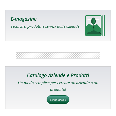
E-magazine
Tecniche, prodotti e servizi dalle aziende
Catalogo Aziende e Prodotti
Un modo semplice per cercare un'azienda o un
prodotto!
Cerca adesso