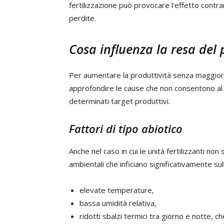
fertilizzazione può provocare l'effetto contrar
perdite.
Cosa influenza la resa del
Per aumentare la produttività senza maggiori 
approfondire le cause che non consentono al
determinati target produttivi.
Fattori di tipo abiotico
Anche nel caso in cui le unità fertilizzanti non
ambientali che inficiano significativamente su
elevate temperature,
bassa umidità relativa,
ridotti sbalzi termici tra giorno e notte, 