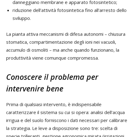
danneggiano membrane e apparato fotosintetico;
riduzione dell'attività fotosintetica fino all'arresto dello
sviluppo.
La pianta attiva meccanismi di difesa autonomi – chiusura
stomatica, compartimentazione degli ioni nei vacuoli,
accumulo di osmoliti – ma anche quando funzionano, la
produttività viene comunque compromessa.
Conoscere il problema per
intervenire bene
Prima di qualsiasi intervento, è indispensabile
caratterizzare il sistema su cui si opera: analisi dell'acqua
irrigua e del suolo forniscono i dati necessari per calibrare
la strategia. Le leve a disposizione sono tre: scelta di
specie tolleranti, gestione agronomica mirata (irrigazioni