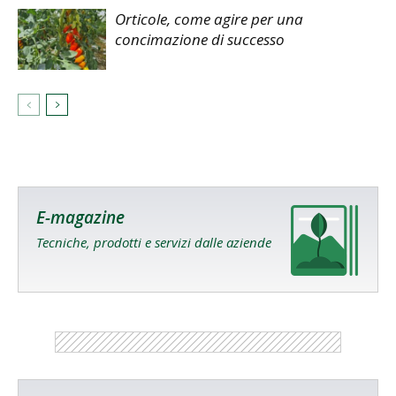
Orticole, come agire per una
concimazione di successo
E-magazine
Tecniche, prodotti e servizi dalle aziende