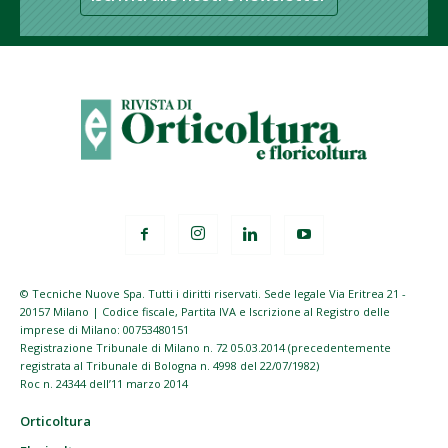
© Tecniche Nuove Spa. Tutti i diritti riservati. Sede legale Via Eritrea 21 -
20157 Milano | Codice fiscale, Partita IVA e Iscrizione al Registro delle
imprese di Milano: 00753480151
Registrazione Tribunale di Milano n. 72 05.03.2014 (precedentemente
registrata al Tribunale di Bologna n. 4998 del 22/07/1982)
Roc n. 24344 dell’11 marzo 2014
Orticoltura