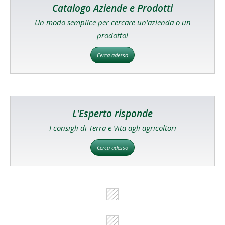
Catalogo Aziende e Prodotti
Un modo semplice per cercare un'azienda o un
prodotto!
Cerca adesso
L'Esperto risponde
I consigli di Terra e Vita agli agricoltori
Cerca adesso