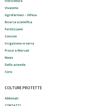
Floricoltura
Vivaismo
Agrofarmaci – Difesa
Ricerca scientifica
Fertilizzanti
Concimi
Irrigazione in serra
Prezzi e Mercati
News
Dalle aziende
Corsi
COLTURE PROTETTE
Abbonati
CONTATTI