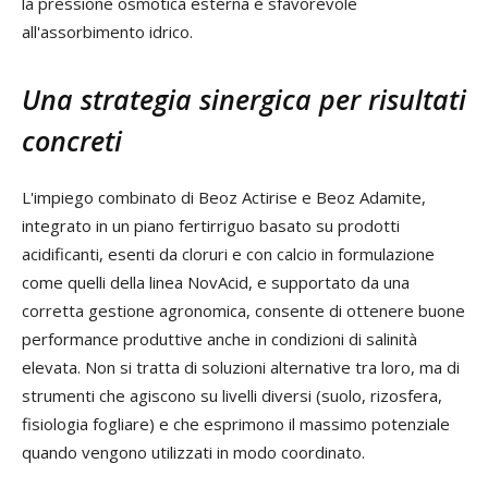
la pressione osmotica esterna è sfavorevole
all'assorbimento idrico.
Una strategia sinergica per risultati
concreti
L'impiego combinato di Beoz Actirise e Beoz Adamite,
integrato in un piano fertirriguo basato su prodotti
acidificanti, esenti da cloruri e con calcio in formulazione
come quelli della linea NovAcid, e supportato da una
corretta gestione agronomica, consente di ottenere buone
performance produttive anche in condizioni di salinità
elevata. Non si tratta di soluzioni alternative tra loro, ma di
strumenti che agiscono su livelli diversi (suolo, rizosfera,
fisiologia fogliare) e che esprimono il massimo potenziale
quando vengono utilizzati in modo coordinato.