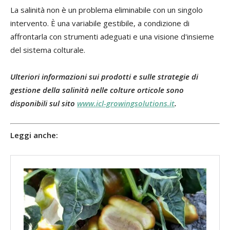
La salinità non è un problema eliminabile con un singolo
intervento. È una variabile gestibile, a condizione di
affrontarla con strumenti adeguati e una visione d'insieme
del sistema colturale.
Ulteriori informazioni sui prodotti e sulle strategie di
gestione della salinità nelle colture orticole sono
disponibili sul sito
www.icl-growingsolutions.it
.
Leggi anche: