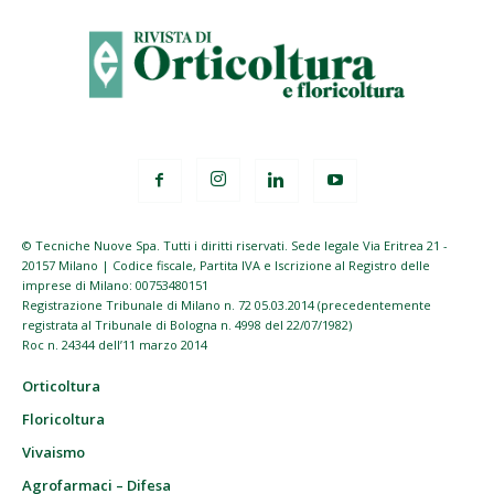
© Tecniche Nuove Spa. Tutti i diritti riservati. Sede legale Via Eritrea 21 -
20157 Milano | Codice fiscale, Partita IVA e Iscrizione al Registro delle
imprese di Milano: 00753480151
Registrazione Tribunale di Milano n. 72 05.03.2014 (precedentemente
registrata al Tribunale di Bologna n. 4998 del 22/07/1982)
Roc n. 24344 dell’11 marzo 2014
Orticoltura
Floricoltura
Vivaismo
Agrofarmaci – Difesa