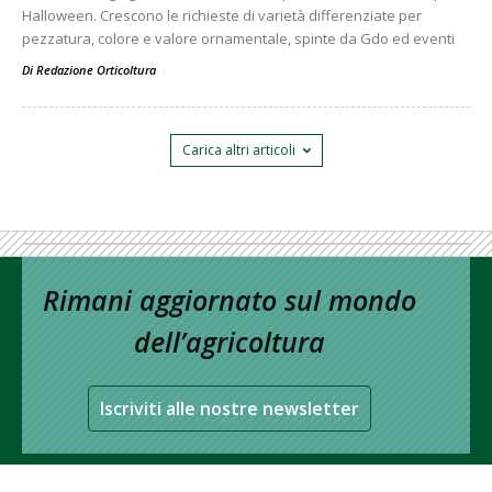
Halloween. Crescono le richieste di varietà differenziate per
pezzatura, colore e valore ornamentale, spinte da Gdo ed eventi
Di Redazione Orticoltura
-
Carica altri articoli
Rimani aggiornato sul mondo
dell’agricoltura
Iscriviti alle nostre newsletter