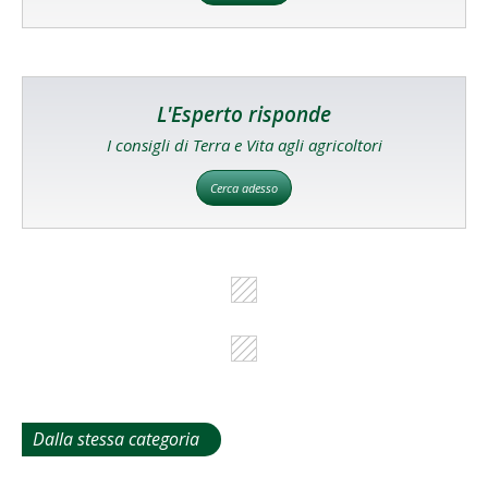
L'Esperto risponde
I consigli di Terra e Vita agli agricoltori
Cerca adesso
Dalla stessa categoria