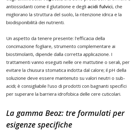
antiossidanti come il glutatione e degli
acidi fulvici
, che
migliorano la struttura del suolo, la ritenzione idrica e la
biodisponibilità dei nutrienti.
Un aspetto da tenere presente: l'efficacia della
concimazione fogliare, strumento complementare ai
biostimolanti, dipende dalla corretta applicazione. I
trattamenti vanno eseguiti nelle ore mattutine o serali, per
evitare la chiusura stomatica indotta dal calore; il pH della
soluzione deve essere mantenuto su valori neutri o sub-
acidi; è consigliabile l'uso di prodotti con bagnanti specifici
per superare la barriera idrofobica delle cere cuticolari.
La gamma Beoz: tre formulati per
esigenze specifiche