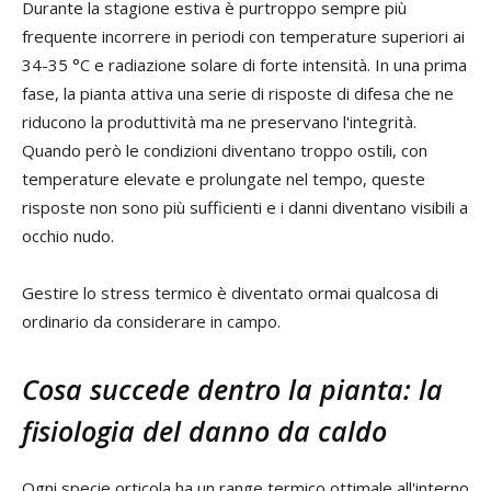
Durante la stagione estiva è purtroppo sempre più
frequente incorrere in periodi con temperature superiori ai
34-35 °C e radiazione solare di forte intensità. In una prima
fase, la pianta attiva una serie di risposte di difesa che ne
riducono la produttività ma ne preservano l'integrità.
Quando però le condizioni diventano troppo ostili, con
temperature elevate e prolungate nel tempo, queste
risposte non sono più sufficienti e i danni diventano visibili a
occhio nudo.
Gestire lo stress termico è diventato ormai qualcosa di
ordinario da considerare in campo.
Cosa succede dentro la pianta: la
fisiologia del danno da caldo
Ogni specie orticola ha un range termico ottimale all'interno