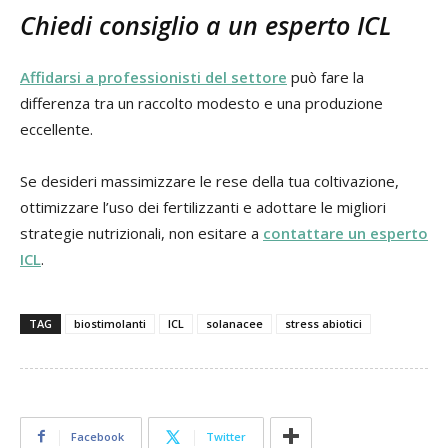
Chiedi consiglio a un esperto ICL
Affidarsi a professionisti del settore
può fare la
differenza tra un raccolto modesto e una produzione
eccellente.
Se desideri massimizzare le rese della tua coltivazione,
ottimizzare l’uso dei fertilizzanti e adottare le migliori
strategie nutrizionali, non esitare a
contattare un esperto
ICL
.
TAG
biostimolanti
ICL
solanacee
stress abiotici
Facebook
Twitter