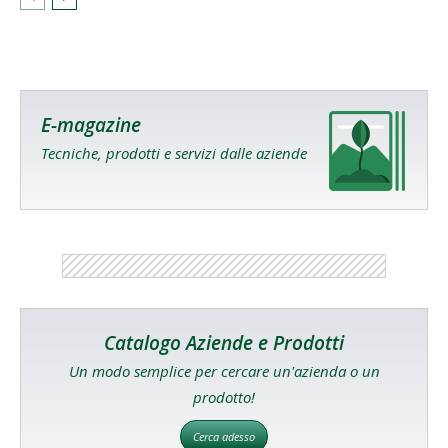
E-magazine
Tecniche, prodotti e servizi dalle aziende
Catalogo Aziende e Prodotti
Un modo semplice per cercare un'azienda o un
prodotto!
Cerca adesso