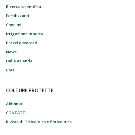
Ricerca scientifica
Fertilizzanti
Concimi
Irrigazione in serra
Prezzi e Mercati
News
Dalle aziende
Corsi
COLTURE PROTETTE
Abbonati
CONTATTI
Rivista di Orticoltura e floricoltura