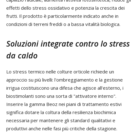
effetti dello stress ossidativo e potenzia la crescita dei
frutti. Il prodotto è particolarmente indicato anche in
condizioni di terreni freddi o a bassa vitalità biologica.
Soluzioni integrate contro lo stress
da caldo
Lo stress termico nelle colture orticole richiede un
approccio su più livelli: l'ombreggiamento e la gestione
irrigua costituiscono una difesa che agisce all'esterno, i
biostimolanti sono una sorta di "attivatore interno".
Inserire la gamma Beoz nei piani di trattamento estivi
significa dotare la coltura della resilienza biochimica
necessaria per mantenere gli standard qualitativi e
produttivi anche nelle fasi più critiche della stagione.