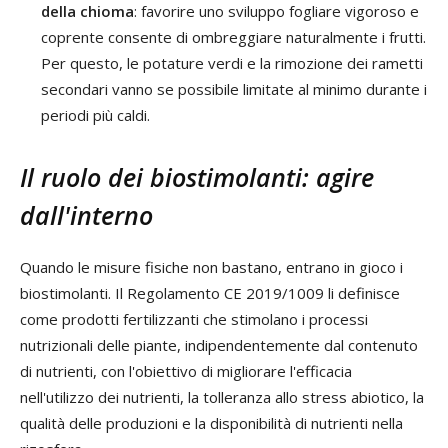
della chioma
: favorire uno sviluppo fogliare vigoroso e
coprente consente di ombreggiare naturalmente i frutti.
Per questo, le potature verdi e la rimozione dei rametti
secondari vanno se possibile limitate al minimo durante i
periodi più caldi.
Il ruolo dei biostimolanti: agire
dall'interno
Quando le misure fisiche non bastano, entrano in gioco i
biostimolanti. Il Regolamento CE 2019/1009 li definisce
come prodotti fertilizzanti che stimolano i processi
nutrizionali delle piante, indipendentemente dal contenuto
di nutrienti, con l'obiettivo di migliorare l'efficacia
nell'utilizzo dei nutrienti, la tolleranza allo stress abiotico, la
qualità delle produzioni e la disponibilità di nutrienti nella