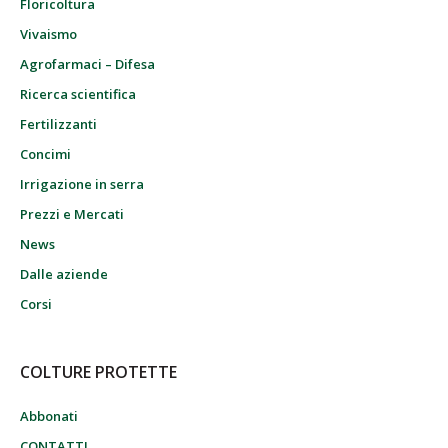
Floricoltura
Vivaismo
Agrofarmaci – Difesa
Ricerca scientifica
Fertilizzanti
Concimi
Irrigazione in serra
Prezzi e Mercati
News
Dalle aziende
Corsi
COLTURE PROTETTE
Abbonati
CONTATTI