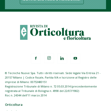
© Tecniche Nuove Spa. Tutti i diritti riservati. Sede legale Via Eritrea 21 -
20157 Milano | Codice fiscale, Partita IVA e Iscrizione al Registro delle
imprese di Milano: 00753480151
Registrazione Tribunale di Milano n. 72 05.03.2014 (precedentemente
registrata al Tribunale di Bologna n. 4998 del 22/07/1982)
Roc n. 24344 dell’11 marzo 2014
Orticoltura