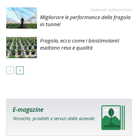
contenuto sponsorizzato
Migliorare le performance della fragola
in tunnel
Fragola, ecco come i biostimolanti
esaltano resa e qualità
E-magazine
Tecniche, prodotti e servizi dalle aziende