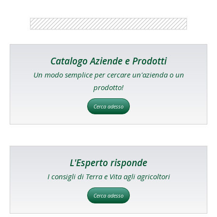
Catalogo Aziende e Prodotti
Un modo semplice per cercare un'azienda o un
prodotto!
Cerca adesso
L'Esperto risponde
I consigli di Terra e Vita agli agricoltori
Cerca adesso