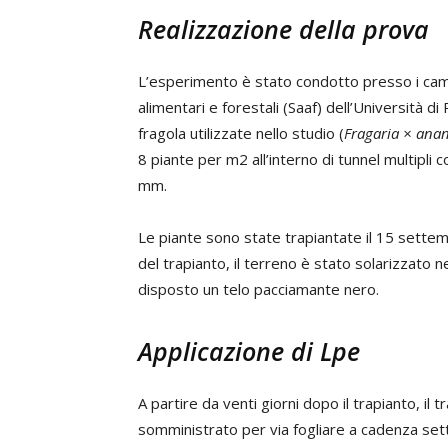
Realizzazione della prova
L’esperimento è stato condotto presso i camp
alimentari e forestali (Saaf) dell’Università di
fragola utilizzate nello studio (
Fragaria × ana
8 piante per m2 all’interno di tunnel multipli 
mm.
Le piante sono state trapiantate il 15 settem
del trapianto, il terreno è stato solarizzato 
disposto un telo pacciamante nero.
Applicazione di Lpe
A partire da venti giorni dopo il trapianto, il
somministrato per via fogliare a cadenza sett