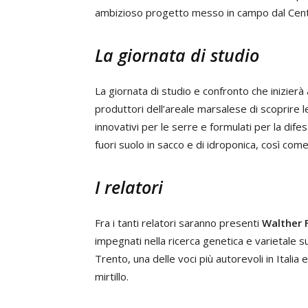
ambizioso progetto messo in campo dal Cent
La giornata di studio
La giornata di studio e confronto che inizierà
produttori dell’areale marsalese di scoprire le
innovativi per le serre e formulati per la difes
fuori suolo in sacco e di idroponica, così come 
I relatori
Fra i tanti relatori saranno presenti
Walther 
impegnati nella ricerca genetica e varietale su
Trento, una delle voci più autorevoli in Italia 
mirtillo.