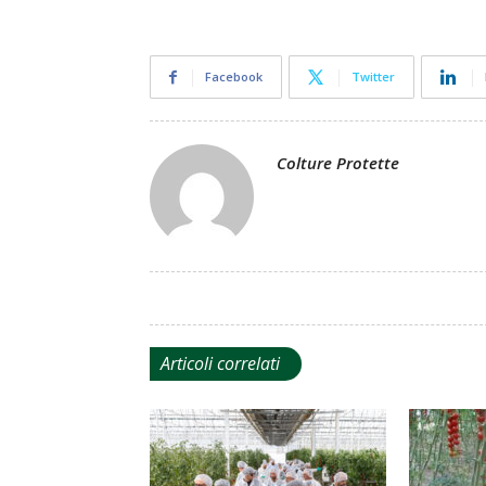
Facebook
Twitter
Colture Protette
Articoli correlati