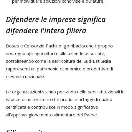
per individuare soluzioni condivise e durature.
Difendere le imprese significa
difendere l'intera filiera
Doses e Consorzio Pachino Igp ribadiscono il proprio
sostegno agli agricoltori e alle aziende associate,
sottolineando come la serricoltura del Sud-Est Sicilia
rappresenti un patrimonio economico e produttivo di
rilevanza nazionale.
Le organizzazioni stanno portando nelle sedi istituzionali le
istanze di un territorio che produce ortaggi di qualità
certificata e contribuisce in modo significativo
all'approvvigionamento alimentare del Paese.