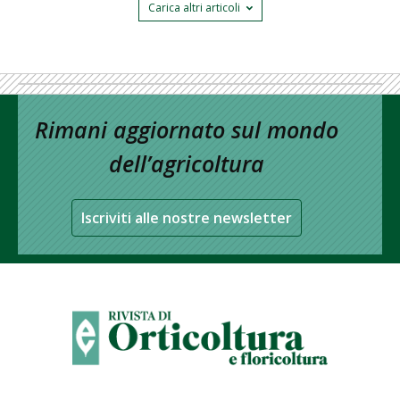
Carica altri articoli
Rimani aggiornato sul mondo
dell’agricoltura
Iscriviti alle nostre newsletter