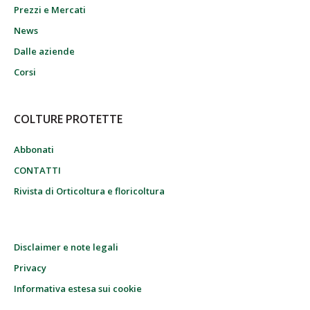
Prezzi e Mercati
News
Dalle aziende
Corsi
COLTURE PROTETTE
Abbonati
CONTATTI
Rivista di Orticoltura e floricoltura
Disclaimer e note legali
Privacy
Informativa estesa sui cookie