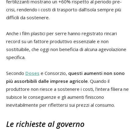
fertilizzanti mostrano un +60% rispetto al periodo pre-
crisi, rendendo i costi di trasporto dall’isola sempre più
difficili da sostenere.
Anche i film plastici per serre hanno registrato rincari
record su un fattore produttivo essenziale e non
sostituibile, che oggi non beneficia di alcuna agevolazione
specifica.
Secondo
Doses
e Consorzio,
questi aumenti non sono
più assorbibili dalle imprese agricole
. Quando il
produttore non riesce a sostenere i costi, l'intera filiera ne
subisce le conseguenze e gli aumenti finiscono
inevitabilmente per riflettersi sui prezzi al consumo.
Le richieste al governo