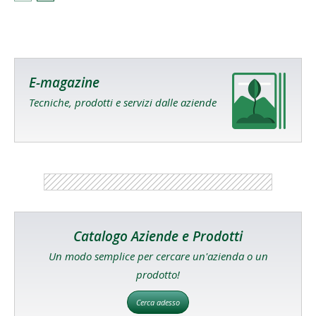
E-magazine
Tecniche, prodotti e servizi dalle aziende
Catalogo Aziende e Prodotti
Un modo semplice per cercare un'azienda o un
prodotto!
Cerca adesso