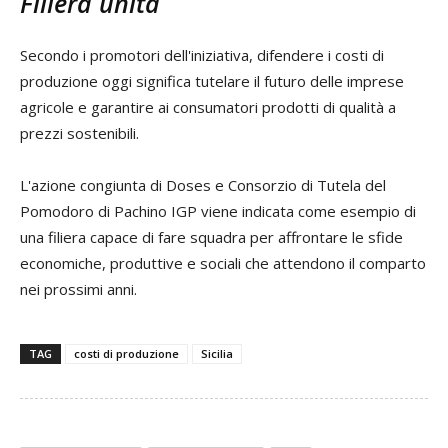
Filiera unita
Secondo i promotori dell'iniziativa, difendere i costi di
produzione oggi significa tutelare il futuro delle imprese
agricole e garantire ai consumatori prodotti di qualità a
prezzi sostenibili.
L'azione congiunta di Doses e Consorzio di Tutela del
Pomodoro di Pachino IGP viene indicata come esempio di
una filiera capace di fare squadra per affrontare le sfide
economiche, produttive e sociali che attendono il comparto
nei prossimi anni.
TAG
costi di produzione
Sicilia