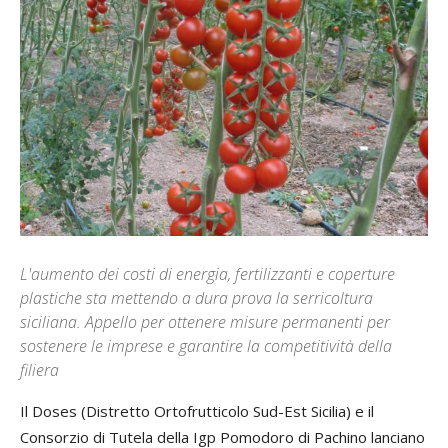
L'aumento dei costi di energia, fertilizzanti e coperture
plastiche sta mettendo a dura prova la serricoltura
siciliana. Appello per ottenere misure permanenti per
sostenere le imprese e garantire la competitività della
filiera
Il Doses (Distretto Ortofrutticolo Sud-Est Sicilia) e il
Consorzio di Tutela della Igp Pomodoro di Pachino lanciano