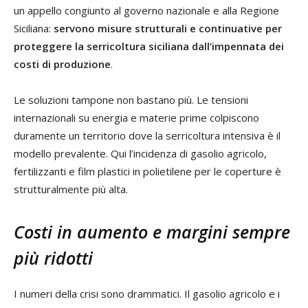
un appello congiunto al governo nazionale e alla Regione
Siciliana:
servono misure strutturali e continuative per
proteggere la serricoltura siciliana dall’impennata dei
costi di produzione
.
Le soluzioni tampone non bastano più. Le tensioni
internazionali su energia e materie prime colpiscono
duramente un territorio dove la serricoltura intensiva è il
modello prevalente. Qui l’incidenza di gasolio agricolo,
fertilizzanti e film plastici in polietilene per le coperture è
strutturalmente più alta.
Costi in aumento e margini sempre
più ridotti
I numeri della crisi sono drammatici. Il gasolio agricolo e i