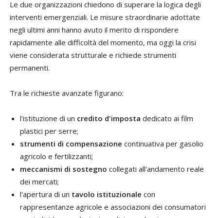
Le due organizzazioni chiedono di superare la logica degli
interventi emergenziali. Le misure straordinarie adottate
negli ultimi anni hanno avuto il merito di rispondere
rapidamente alle difficoltà del momento, ma oggi la crisi
viene considerata strutturale e richiede strumenti
permanenti.
Tra le richieste avanzate figurano:
l'istituzione di un
credito d'imposta
dedicato ai film
plastici per serre;
strumenti di compensazione
continuativa per gasolio
agricolo e fertilizzanti;
meccanismi di sostegno
collegati all'andamento reale
dei mercati;
l'apertura di un
tavolo istituzionale
con
rappresentanze agricole e associazioni dei consumatori