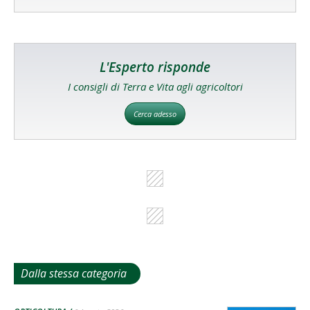
L'Esperto risponde
I consigli di Terra e Vita agli agricoltori
Cerca adesso
Dalla stessa categoria