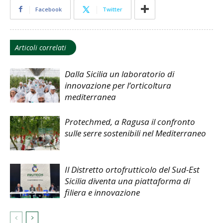
Facebook
Twitter
Articoli correlati
Dalla Sicilia un laboratorio di
innovazione per l’orticoltura
mediterranea
Protechmed, a Ragusa il confronto
sulle serre sostenibili nel Mediterraneo
Il Distretto ortofrutticolo del Sud-Est
Sicilia diventa una piattaforma di
filiera e innovazione