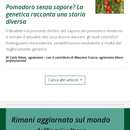
Pomodoro senza sapore? La
genetica racconta una storia
diversa
Il dibattito sul presunto declino del sapore del pomodoro moderno
è tornato d'attualità. Ma cosa dicono davvero gli studi scientifici?
Distinguiamo tra evidenze, semplificazioni mediatiche e realtà del
miglioramento genetico
Di Carlo Valois, agronomo – con il contributo di Massimo Scacco, agronomo libero
professionista
-
Carica altri articoli
Rimani aggiornato sul mondo