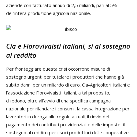
aziende con fatturato annuo di 2,5 miliardi, pari al 5%
dell’intera produzione agricola nazionale.
Cia e Florovivaisti italiani, sì al sostegno
al reddito
Per fronteggiare questa crisi occorrono misure di
sostegno urgenti per tutelare i produttori che hanno già
subito danni per un miliardo di euro. Cia-Agricoltori Italiani e
l'associazione Florovivaisti Italiani, a tal proposito,
chiedono, oltre all'avvio di una specifica campagna
nazionale per rilanciare i consumi, la cassa integrazione per
lavoratori in deroga alle regole attuali, il rinvio del
pagamento dei contributi previdenziali e delle imposte, il
sostegno al reddito per i soci produttori delle cooperative.