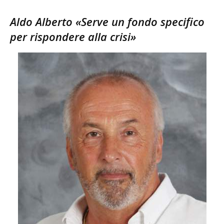
Aldo Alberto «Serve un fondo specifico
per rispondere alla crisi»