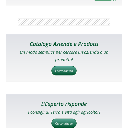
Catalogo Aziende e Prodotti
Un modo semplice per cercare un'azienda o un
prodotto!
Cerca adesso
L'Esperto risponde
I consigli di Terra e Vita agli agricoltori
Cerca adesso