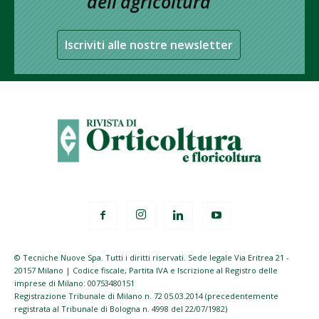
dell’agricoltura
Iscriviti alle nostre newsletter
© Tecniche Nuove Spa. Tutti i diritti riservati. Sede legale Via Eritrea 21 -
20157 Milano | Codice fiscale, Partita IVA e Iscrizione al Registro delle
imprese di Milano: 00753480151
Registrazione Tribunale di Milano n. 72 05.03.2014 (precedentemente
registrata al Tribunale di Bologna n. 4998 del 22/07/1982)