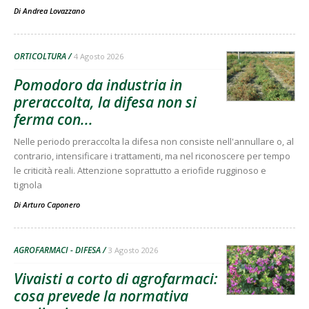
Di
Andrea Lovazzano
ORTICOLTURA
4 Agosto 2026
Pomodoro da industria in
preraccolta, la difesa non si
ferma con...
Nelle periodo preraccolta la difesa non consiste nell'annullare o, al
contrario, intensificare i trattamenti, ma nel riconoscere per tempo
le criticità reali. Attenzione soprattutto a eriofide rugginoso e
tignola
Di
Arturo Caponero
AGROFARMACI - DIFESA
3 Agosto 2026
Vivaisti a corto di agrofarmaci:
cosa prevede la normativa