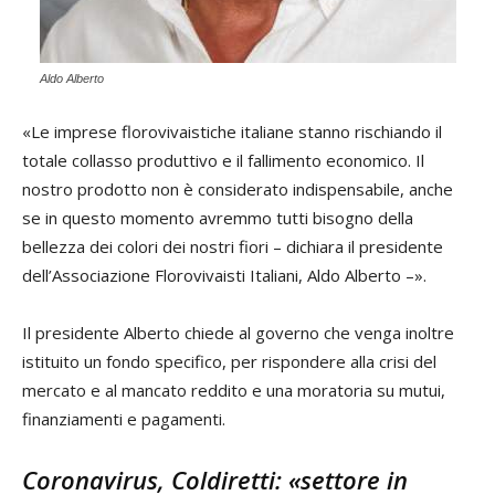
Aldo Alberto
«Le imprese florovivaistiche italiane stanno rischiando il
totale collasso produttivo e il fallimento economico. Il
nostro prodotto non è considerato indispensabile, anche
se in questo momento avremmo tutti bisogno della
bellezza dei colori dei nostri fiori – dichiara il presidente
dell’Associazione Florovivaisti Italiani, Aldo Alberto –».
Il presidente Alberto chiede al governo che venga inoltre
istituito un fondo specifico, per rispondere alla crisi del
mercato e al mancato reddito e una moratoria su mutui,
finanziamenti e pagamenti.
Coronavirus, Coldiretti: «settore in