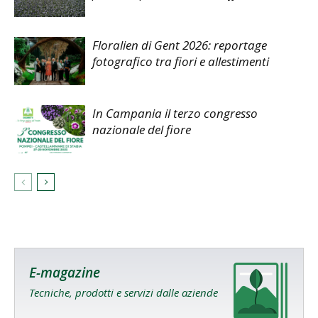
Floralien di Gent 2026: reportage
fotografico tra fiori e allestimenti
In Campania il terzo congresso
nazionale del fiore
E-magazine
Tecniche, prodotti e servizi dalle aziende