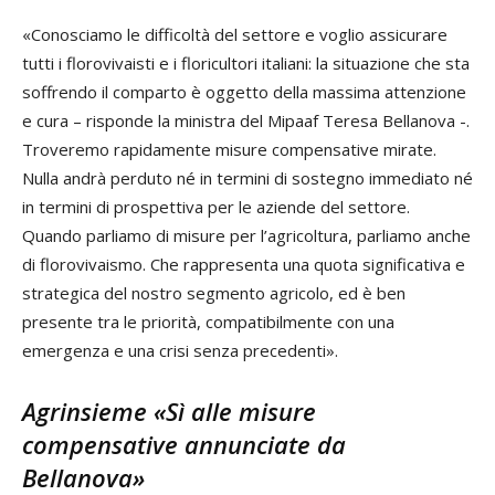
«Conosciamo le difficoltà del settore e voglio assicurare
tutti i florovivaisti e i floricultori italiani: la situazione che sta
soffrendo il comparto è oggetto della massima attenzione
e cura – risponde la ministra del Mipaaf Teresa Bellanova -.
Troveremo rapidamente misure compensative mirate.
Nulla andrà perduto né in termini di sostegno immediato né
in termini di prospettiva per le aziende del settore.
Quando parliamo di misure per l’agricoltura, parliamo anche
di florovivaismo. Che rappresenta una quota significativa e
strategica del nostro segmento agricolo, ed è ben
presente tra le priorità, compatibilmente con una
emergenza e una crisi senza precedenti».
Agrinsieme «Sì alle misure
compensative annunciate da
Bellanova»