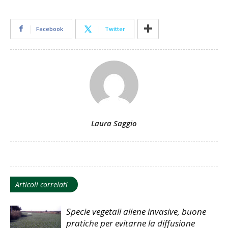
Facebook
Twitter
Laura Saggio
Articoli correlati
Specie vegetali aliene invasive, buone
pratiche per evitarne la diffusione