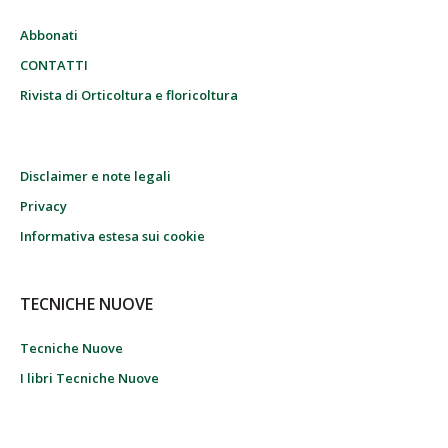
Abbonati
CONTATTI
Rivista di Orticoltura e floricoltura
Disclaimer e note legali
Privacy
Informativa estesa sui cookie
TECNICHE NUOVE
Tecniche Nuove
I libri Tecniche Nuove