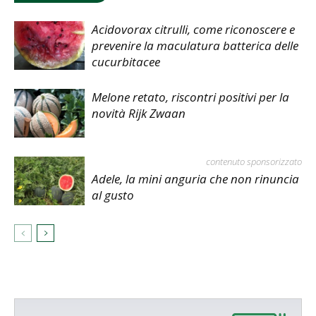
Acidovorax citrulli, come riconoscere e
prevenire la maculatura batterica delle
cucurbitacee
Melone retato, riscontri positivi per la
novità Rijk Zwaan
contenuto sponsorizzato
Adele, la mini anguria che non rinuncia
al gusto