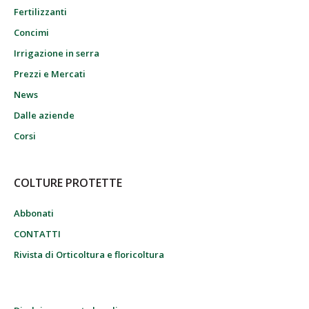
Fertilizzanti
Concimi
Irrigazione in serra
Prezzi e Mercati
News
Dalle aziende
Corsi
COLTURE PROTETTE
Abbonati
CONTATTI
Rivista di Orticoltura e floricoltura