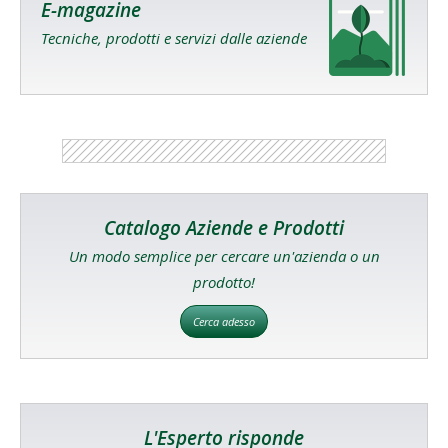
E-magazine
Tecniche, prodotti e servizi dalle aziende
Catalogo Aziende e Prodotti
Un modo semplice per cercare un'azienda o un
prodotto!
Cerca adesso
L'Esperto risponde