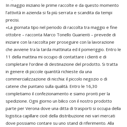
In maggio iniziano le prime raccolte e da questo momento
l’attività in azienda si fa più serrata e scandita da tempi
precisi.
«La giornata tipo nel periodo di raccolta tra maggio e fine
ottobre – racconta Marco Tonello Guarienti – prevede di
iniziare con la raccolta per proseguire con la lavorazione
che avviene tra la tarda mattinata ed il pomeriggio. Entro le
11 della mattina mi occupo di contattare i clienti e di
completare l’ordine di destinazione del prodotto. Si tratta
in genere di piccole quantità richieste da una
commercializzazione di nicchia: il piccolo negozio o di
catene che puntano sulla qualità. Entro le 16,30
completiamo il confezionamento e siamo pronti per la
spedizione. Ogni giorno un bilico con il nostro prodotto
parte per Verona dove una ditta di trasporti si occupa della
logistica capillare cioè della distribuzione nei vari mercati
dove possiamo contare su uno stand di riferimento. Alla