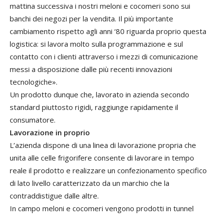
mattina successiva i nostri meloni e cocomeri sono sui
banchi dei negozi per la vendita. Il più importante
cambiamento rispetto agli anni ‘80 riguarda proprio questa
logistica: si lavora molto sulla programmazione e sul
contatto con i clienti attraverso i mezzi di comunicazione
messi a disposizione dalle più recenti innovazioni
tecnologiche».
Un prodotto dunque che, lavorato in azienda secondo
standard piuttosto rigidi, raggiunge rapidamente il
consumatore.
Lavorazione in proprio
L’azienda dispone di una linea di lavorazione propria che
unita alle celle frigorifere consente di lavorare in tempo
reale il prodotto e realizzare un confezionamento specifico
di lato livello caratterizzato da un marchio che la
contraddistigue dalle altre.
In campo meloni e cocomeri vengono prodotti in tunnel