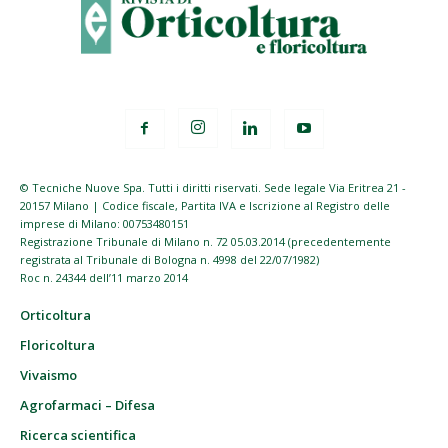
© Tecniche Nuove Spa. Tutti i diritti riservati. Sede legale Via Eritrea 21 -
20157 Milano | Codice fiscale, Partita IVA e Iscrizione al Registro delle
imprese di Milano: 00753480151
Registrazione Tribunale di Milano n. 72 05.03.2014 (precedentemente
registrata al Tribunale di Bologna n. 4998 del 22/07/1982)
Roc n. 24344 dell’11 marzo 2014
Orticoltura
Floricoltura
Vivaismo
Agrofarmaci – Difesa
Ricerca scientifica