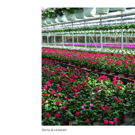
Serra di ciclamini