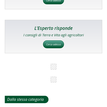
Cerca adesso
L'Esperto risponde
I consigli di Terra e Vita agli agricoltori
Cerca adesso
Dalla stessa categoria