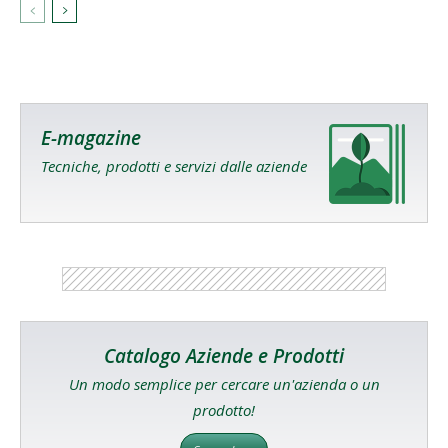
E-magazine
Tecniche, prodotti e servizi dalle aziende
Catalogo Aziende e Prodotti
Un modo semplice per cercare un'azienda o un
prodotto!