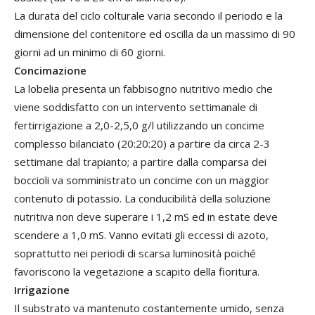
La durata del ciclo colturale varia secondo il periodo e la
dimensione del contenitore ed oscilla da un massimo di 90
giorni ad un minimo di 60 giorni.
Concimazione
La lobelia presenta un fabbisogno nutritivo medio che
viene soddisfatto con un intervento settimanale di
fertirrigazione a 2,0-2,5,0 g/l utilizzando un concime
complesso bilanciato (20:20:20) a partire da circa 2-3
settimane dal trapianto; a partire dalla comparsa dei
boccioli va somministrato un concime con un maggior
contenuto di potassio. La conducibilità della soluzione
nutritiva non deve superare i 1,2 mS ed in estate deve
scendere a 1,0 mS. Vanno evitati gli eccessi di azoto,
soprattutto nei periodi di scarsa luminosità poiché
favoriscono la vegetazione a scapito della fioritura.
Irrigazione
Il substrato va mantenuto costantemente umido, senza