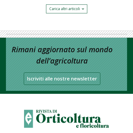
Carica altri articoli
Rimani aggiornato sul mondo
dell’agricoltura
Iscriviti alle nostre newsletter