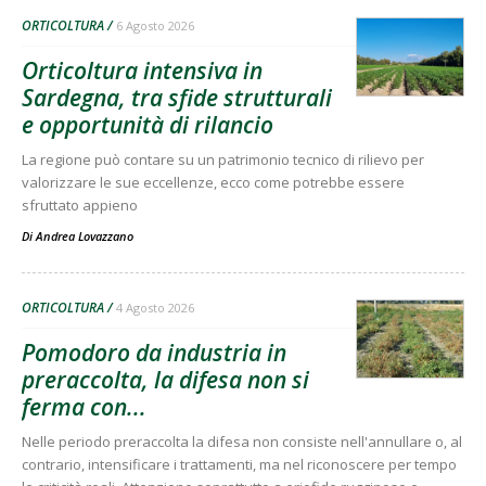
ORTICOLTURA
6 Agosto 2026
Orticoltura intensiva in
Sardegna, tra sfide strutturali
e opportunità di rilancio
La regione può contare su un patrimonio tecnico di rilievo per
valorizzare le sue eccellenze, ecco come potrebbe essere
sfruttato appieno
Di
Andrea Lovazzano
ORTICOLTURA
4 Agosto 2026
Pomodoro da industria in
preraccolta, la difesa non si
ferma con...
Nelle periodo preraccolta la difesa non consiste nell'annullare o, al
contrario, intensificare i trattamenti, ma nel riconoscere per tempo