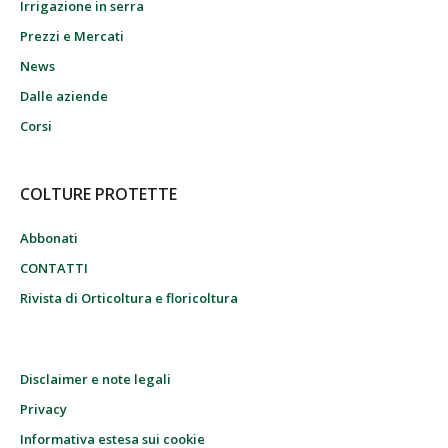
Irrigazione in serra
Prezzi e Mercati
News
Dalle aziende
Corsi
COLTURE PROTETTE
Abbonati
CONTATTI
Rivista di Orticoltura e floricoltura
Disclaimer e note legali
Privacy
Informativa estesa sui cookie