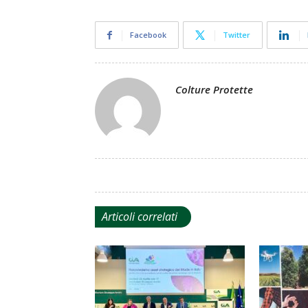
Facebook
Twitter
Colture Protette
Articoli correlati