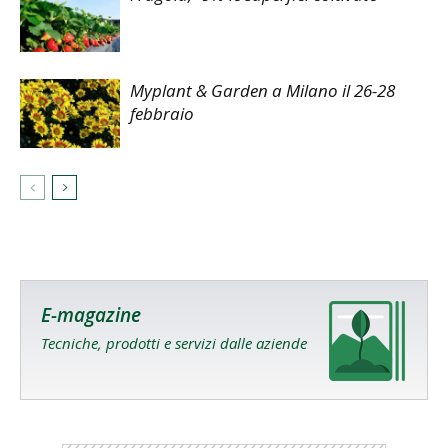
Myplant & Garden a Milano il 26-28
febbraio
E-magazine
Tecniche, prodotti e servizi dalle aziende