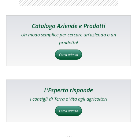
Catalogo Aziende e Prodotti
Un modo semplice per cercare un'azienda o un
prodotto!
Cerca adesso
L'Esperto risponde
I consigli di Terra e Vita agli agricoltori
Cerca adesso