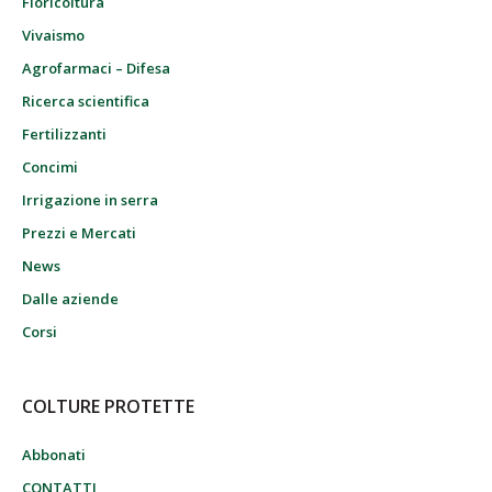
Floricoltura
Vivaismo
Agrofarmaci – Difesa
Ricerca scientifica
Fertilizzanti
Concimi
Irrigazione in serra
Prezzi e Mercati
News
Dalle aziende
Corsi
COLTURE PROTETTE
Abbonati
CONTATTI