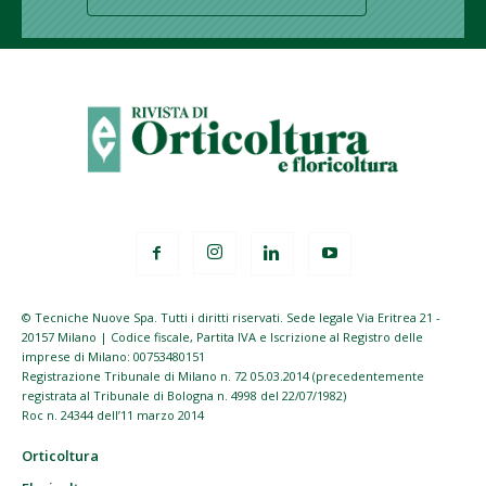
© Tecniche Nuove Spa. Tutti i diritti riservati. Sede legale Via Eritrea 21 -
20157 Milano | Codice fiscale, Partita IVA e Iscrizione al Registro delle
imprese di Milano: 00753480151
Registrazione Tribunale di Milano n. 72 05.03.2014 (precedentemente
registrata al Tribunale di Bologna n. 4998 del 22/07/1982)
Roc n. 24344 dell’11 marzo 2014
Orticoltura