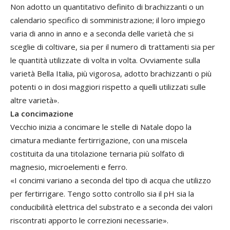
Non adotto un quantitativo definito di brachizzanti o un
calendario specifico di somministrazione; il loro impiego
varia di anno in anno e a seconda delle varietà che si
sceglie di coltivare, sia per il numero di trattamenti sia per
le quantità utilizzate di volta in volta. Ovviamente sulla
varietà Bella Italia, più vigorosa, adotto brachizzanti o più
potenti o in dosi maggiori rispetto a quelli utilizzati sulle
altre varietà».
La concimazione
Vecchio inizia a concimare le stelle di Natale dopo la
cimatura mediante fertirrigazione, con una miscela
costituita da una titolazione ternaria più solfato di
magnesio, microelementi e ferro.
«I concimi variano a seconda del tipo di acqua che utilizzo
per fertirrigare. Tengo sotto controllo sia il pH sia la
conducibilità elettrica del substrato e a seconda dei valori
riscontrati apporto le correzioni necessarie».