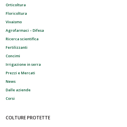
Orticoltura
Floricoltura
Vivaismo
Agrofarmaci – Difesa
Ricerca scientifica
Fertilizzanti
Concimi
Irrigazione in serra
Prezzi e Mercati
News
Dalle aziende
Corsi
COLTURE PROTETTE