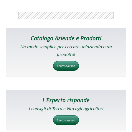
Catalogo Aziende e Prodotti
Un modo semplice per cercare un'azienda o un
prodotto!
Cerca adesso
L'Esperto risponde
I consigli di Terra e Vita agli agricoltori
Cerca adesso