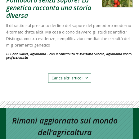
genetica racconta una storia
diversa
Il dibattito sul presunto declino del sapore del pomodoro moderno
è tornato d'attualità. Ma cosa dicono davvero gli studi scientifici?
Distinguiamo tra evidenze, semplificazioni mediatiche e realtà del
miglioramento genetico
Di Carlo Valois, agronomo – con il contributo di Massimo Scacco, agronomo libero
professionista
-
Carica altri articoli
Rimani aggiornato sul mondo
dell’agricoltura