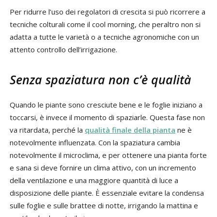
Per ridurre l’uso dei regolatori di crescita si può ricorrere a
tecniche colturali come il cool morning, che peraltro non si
adatta a tutte le varietà o a tecniche agronomiche con un
attento controllo dell’irrigazione.
Senza spaziatura non c’è qualità
Quando le piante sono cresciute bene e le foglie iniziano a
toccarsi, è invece il momento di spaziarle. Questa fase non
va ritardata, perché la
qualità finale della pianta
ne è
notevolmente influenzata. Con la spaziatura cambia
notevolmente il microclima, e per ottenere una pianta forte
e sana si deve fornire un clima attivo, con un incremento
della ventilazione e una maggiore quantità di luce a
disposizione delle piante. È essenziale evitare la condensa
sulle foglie e sulle brattee di notte, irrigando la mattina e