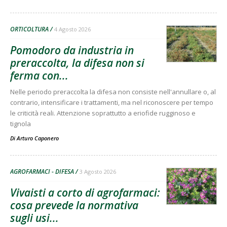
ORTICOLTURA
4 Agosto 2026
Pomodoro da industria in
preraccolta, la difesa non si
ferma con...
Nelle periodo preraccolta la difesa non consiste nell'annullare o, al
contrario, intensificare i trattamenti, ma nel riconoscere per tempo
le criticità reali. Attenzione soprattutto a eriofide rugginoso e
tignola
Di
Arturo Caponero
AGROFARMACI - DIFESA
3 Agosto 2026
Vivaisti a corto di agrofarmaci:
cosa prevede la normativa
sugli usi...