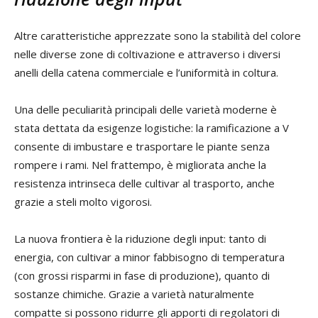
Altre caratteristiche apprezzate sono la stabilità del colore
nelle diverse zone di coltivazione e attraverso i diversi
anelli della catena commerciale e l’uniformità in coltura.
Una delle peculiarità principali delle varietà moderne è
stata dettata da esigenze logistiche: la ramificazione a V
consente di imbustare e trasportare le piante senza
rompere i rami. Nel frattempo, è migliorata anche la
resistenza intrinseca delle cultivar al trasporto, anche
grazie a steli molto vigorosi.
La nuova frontiera è la riduzione degli input: tanto di
energia, con cultivar a minor fabbisogno di temperatura
(con grossi risparmi in fase di produzione), quanto di
sostanze chimiche. Grazie a varietà naturalmente
compatte si possono ridurre gli apporti di regolatori di