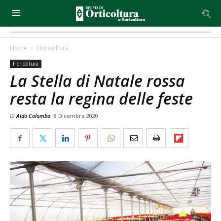
Home
Floricoltura
Floricoltura
La Stella di Natale rossa
resta la regina delle feste
Di
Aldo Colombo
8 Dicembre 2020