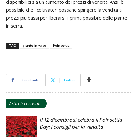
disponibili ci sia un aumento dei prezzi di vendita. Anzi, è
possibile che i coltivatori possano spingere la vendita a
prezzi più bassi per liberarsi il prima possibile delle piante
in serra.
TAG
piante in vaso
Poinsettia
Facebook
Twitter
Articoli correlati
Il 12 dicembre si celebra il Poinsettia
Day: i consigli per la vendita