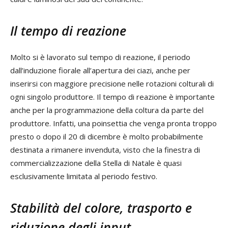
Il tempo di reazione
Molto si è lavorato sul tempo di reazione, il periodo
dall’induzione fiorale all’apertura dei ciazi, anche per
inserirsi con maggiore precisione nelle rotazioni colturali di
ogni singolo produttore. Il tempo di reazione è importante
anche per la programmazione della coltura da parte del
produttore. Infatti, una poinsettia che venga pronta troppo
presto o dopo il 20 di dicembre è molto probabilmente
destinata a rimanere invenduta, visto che la finestra di
commercializzazione della Stella di Natale è quasi
esclusivamente limitata al periodo festivo.
Stabilità del colore, trasporto e
riduzione degli input