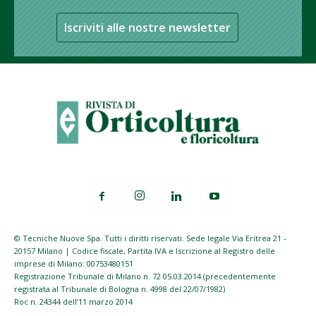
Iscriviti alle nostre newsletter
© Tecniche Nuove Spa. Tutti i diritti riservati. Sede legale Via Eritrea 21 -
20157 Milano | Codice fiscale, Partita IVA e Iscrizione al Registro delle
imprese di Milano: 00753480151
Registrazione Tribunale di Milano n. 72 05.03.2014 (precedentemente
registrata al Tribunale di Bologna n. 4998 del 22/07/1982)
Roc n. 24344 dell’11 marzo 2014