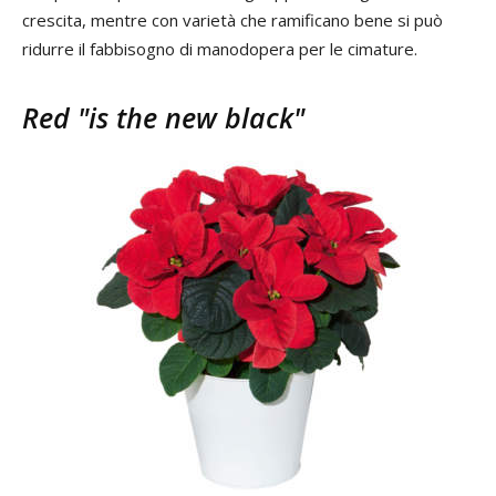
crescita, mentre con varietà che ramificano bene si può
ridurre il fabbisogno di manodopera per le cimature.
Red "is the new black"