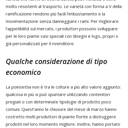
molto resistenti al trasporto. Le varietà con forma a V della
ramificazione rendono più facili l’imbustamento e la
movimentazione senza danneggiare i rami. Per migliorare
l’appetibilità sul mercato, i produttori possono sviluppare
per le loro piante vasi speciali con disegni e logo, propri o
già personalizzati per il rivenditore.
Qualche considerazione di tipo
economico
La poinsettia non è tra le colture a più alto valore aggiunto:
qualcosa in più si può spuntare utilizzando contenitori
pregiati o con determinate tipologie di prodotto poco
comuni. Quest’anno le chiusure del mese di marzo hanno
costretto molti produttori di piante fiorite a distruggere
prodotti nel loro momento migliore. Inoltre, hanno portato