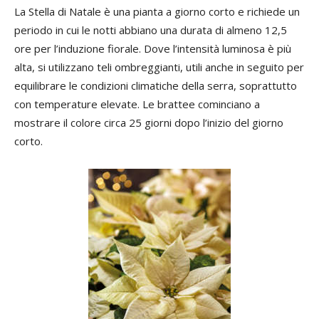
La Stella di Natale è una pianta a giorno corto e richiede un
periodo in cui le notti abbiano una durata di almeno 12,5
ore per l’induzione fiorale. Dove l’intensità luminosa è più
alta, si utilizzano teli ombreggianti, utili anche in seguito per
equilibrare le condizioni climatiche della serra, soprattutto
con temperature elevate. Le brattee cominciano a
mostrare il colore circa 25 giorni dopo l’inizio del giorno
corto.