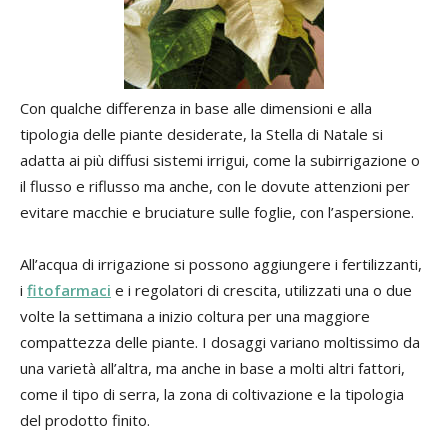
Con qualche differenza in base alle dimensioni e alla
tipologia delle piante desiderate, la Stella di Natale si
adatta ai più diffusi sistemi irrigui, come la subirrigazione o
il flusso e riflusso ma anche, con le dovute attenzioni per
evitare macchie e bruciature sulle foglie, con l’aspersione.
All’acqua di irrigazione si possono aggiungere i fertilizzanti,
i
fitofarmaci
e i regolatori di crescita, utilizzati una o due
volte la settimana a inizio coltura per una maggiore
compattezza delle piante. I dosaggi variano moltissimo da
una varietà all’altra, ma anche in base a molti altri fattori,
come il tipo di serra, la zona di coltivazione e la tipologia
del prodotto finito.