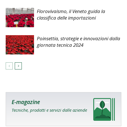
Florovivaismo, il Veneto guida la
classifica delle importazioni
Poinsettia, strategie e innovazioni dalla
giornata tecnica 2024
E-magazine
Tecniche, prodotti e servizi dalle aziende