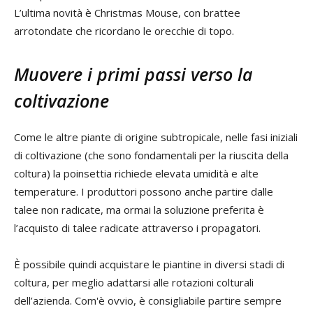
L’ultima novità è Christmas Mouse, con brattee
arrotondate che ricordano le orecchie di topo.
Muovere i primi passi verso la
coltivazione
Come le altre piante di origine subtropicale, nelle fasi iniziali
di coltivazione (che sono fondamentali per la riuscita della
coltura) la poinsettia richiede elevata umidità e alte
temperature. I produttori possono anche partire dalle
talee non radicate, ma ormai la soluzione preferita è
l’acquisto di talee radicate attraverso i propagatori.
È possibile quindi acquistare le piantine in diversi stadi di
coltura, per meglio adattarsi alle rotazioni colturali
dell’azienda. Com'è ovvio, è consigliabile partire sempre