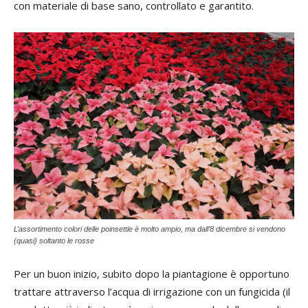
con materiale di base sano, controllato e garantito.
L’assortimento colori delle poinsettie è molto ampio, ma dall’8 dicembre si vendono
(quasi) soltanto le rosse
Per un buon inizio, subito dopo la piantagione è opportuno
trattare attraverso l’acqua di irrigazione con un fungicida (il