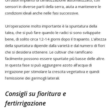
sensori in diverse parti della serra, aiuta a mantenere le
condizioni ideali anche nelle fasi successive.
Un’operazione molto importante è la spuntatura della
talea, che si può fare quando le radici si sono sviluppate
bene, di solito circa 12-14 giorni dopo il trapianto. L’altezza
della spuntatura dipende dalla varietà e dal numero di fiori
che si desidera ottenere. Le cultivar che ramificano
facilmente possono essere spuntate più basse delle altre.
In questa fase si può aggiungere azoto all’acqua di
irrigazione per stimolare la crescita vegetativa e quindi
l’emissione dei germogli laterali.
Consigli su fioritura e
fertirrigazione