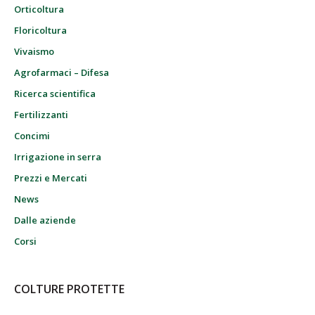
Orticoltura
Floricoltura
Vivaismo
Agrofarmaci – Difesa
Ricerca scientifica
Fertilizzanti
Concimi
Irrigazione in serra
Prezzi e Mercati
News
Dalle aziende
Corsi
COLTURE PROTETTE