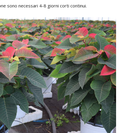
one sono necessari 4-8 giorni corti continui.