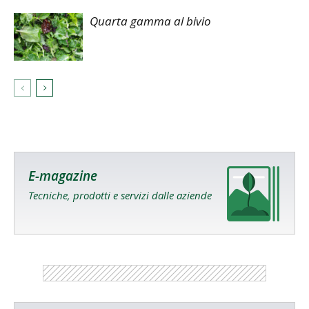
Quarta gamma al bivio
E-magazine
Tecniche, prodotti e servizi dalle aziende