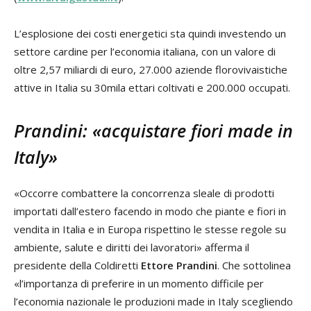
L’esplosione dei costi energetici sta quindi investendo un
settore cardine per l’economia italiana, con un valore di
oltre 2,57 miliardi di euro, 27.000 aziende florovivaistiche
attive in Italia su 30mila ettari coltivati e 200.000 occupati.
Prandini: «acquistare fiori made in
Italy»
«Occorre combattere la concorrenza sleale di prodotti
importati dall’estero facendo in modo che piante e fiori in
vendita in Italia e in Europa rispettino le stesse regole su
ambiente, salute e diritti dei lavoratori» afferma il
presidente della Coldiretti
Ettore Prandini
. Che sottolinea
«l’importanza di preferire in un momento difficile per
l’economia nazionale le produzioni made in Italy scegliendo