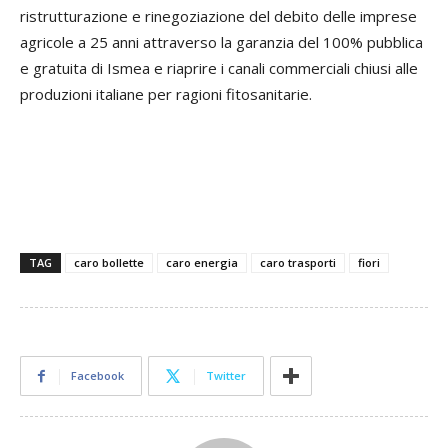
ristrutturazione e rinegoziazione del debito delle imprese
agricole a 25 anni attraverso la garanzia del 100% pubblica
e gratuita di Ismea e riaprire i canali commerciali chiusi alle
produzioni italiane per ragioni fitosanitarie.
TAG
caro bollette
caro energia
caro trasporti
fiori
Facebook
Twitter