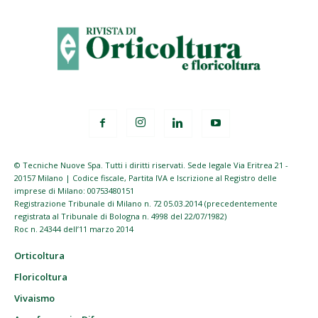
© Tecniche Nuove Spa. Tutti i diritti riservati. Sede legale Via Eritrea 21 -
20157 Milano | Codice fiscale, Partita IVA e Iscrizione al Registro delle
imprese di Milano: 00753480151
Registrazione Tribunale di Milano n. 72 05.03.2014 (precedentemente
registrata al Tribunale di Bologna n. 4998 del 22/07/1982)
Roc n. 24344 dell’11 marzo 2014
Orticoltura
Floricoltura
Vivaismo