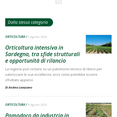
Dalla stessa categoria
ORTICOLTURA
6 Agosto 2026
Orticoltura intensiva in
Sardegna, tra sfide strutturali
e opportunità di rilancio
La regione può contare su un patrimonio tecnico di rilievo per
valorizzare le sue eccellenze, ecco come potrebbe essere
sfruttato appieno
Di
Andrea Lovazzano
ORTICOLTURA
4 Agosto 2026
Pomodoro da industria in