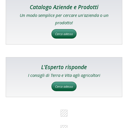
Catalogo Aziende e Prodotti
Un modo semplice per cercare un'azienda o un
prodotto!
Cerca adesso
L'Esperto risponde
I consigli di Terra e Vita agli agricoltori
Cerca adesso