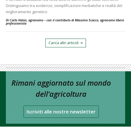
Distinguiamo tra evidenze, semplificazioni mediatiche e realtà del
miglioramento genetico
Di Carlo Valois, agronomo – con il contributo di Massimo Scacco, agronomo libero
professionista
-
Carica altri articoli
Rimani aggiornato sul mondo
dell’agricoltura
Iscriviti alle nostre newsletter