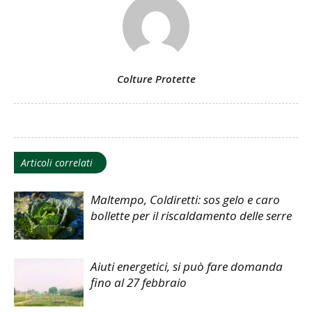
Colture Protette
Articoli correlati
Maltempo, Coldiretti: sos gelo e caro
bollette per il riscaldamento delle serre
Aiuti energetici, si può fare domanda
fino al 27 febbraio