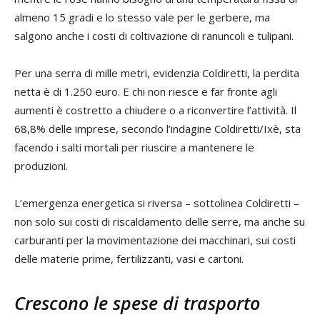
almeno 15 gradi e lo stesso vale per le gerbere, ma
salgono anche i costi di coltivazione di ranuncoli e tulipani.
Per una serra di mille metri, evidenzia Coldiretti, la perdita
netta è di 1.250 euro. E chi non riesce e far fronte agli
aumenti è costretto a chiudere o a riconvertire l’attività. Il
68,8% delle imprese, secondo l’indagine Coldiretti/Ixè, sta
facendo i salti mortali per riuscire a mantenere le
produzioni.
L’emergenza energetica si riversa – sottolinea Coldiretti –
non solo sui costi di riscaldamento delle serre, ma anche su
carburanti per la movimentazione dei macchinari, sui costi
delle materie prime, fertilizzanti, vasi e cartoni.
Crescono le spese di trasporto