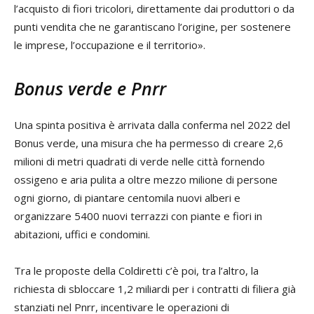
l’acquisto di fiori tricolori, direttamente dai produttori o da
punti vendita che ne garantiscano l’origine, per sostenere
le imprese, l’occupazione e il territorio».
Bonus verde e Pnrr
Una spinta positiva è arrivata dalla conferma nel 2022 del
Bonus verde, una misura che ha permesso di creare 2,6
milioni di metri quadrati di verde nelle città fornendo
ossigeno e aria pulita a oltre mezzo milione di persone
ogni giorno, di piantare centomila nuovi alberi e
organizzare 5400 nuovi terrazzi con piante e fiori in
abitazioni, uffici e condomini.
Tra le proposte della Coldiretti c’è poi, tra l’altro, la
richiesta di sbloccare 1,2 miliardi per i contratti di filiera già
stanziati nel Pnrr, incentivare le operazioni di