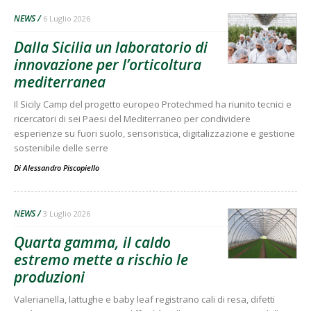
NEWS
6 Luglio 2026
Dalla Sicilia un laboratorio di
innovazione per l’orticoltura
mediterranea
Il Sicily Camp del progetto europeo Protechmed ha riunito tecnici e
ricercatori di sei Paesi del Mediterraneo per condividere
esperienze su fuori suolo, sensoristica, digitalizzazione e gestione
sostenibile delle serre
Di
Alessandro Piscopiello
NEWS
3 Luglio 2026
Quarta gamma, il caldo
estremo mette a rischio le
produzioni
Valerianella, lattughe e baby leaf registrano cali di resa, difetti