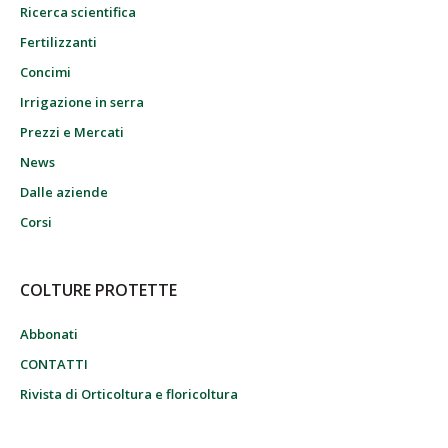
Ricerca scientifica
Fertilizzanti
Concimi
Irrigazione in serra
Prezzi e Mercati
News
Dalle aziende
Corsi
COLTURE PROTETTE
Abbonati
CONTATTI
Rivista di Orticoltura e floricoltura