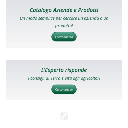
Catalogo Aziende e Prodotti
Un modo semplice per cercare un'azienda o un
prodotto!
Cerca adesso
L'Esperto risponde
I consigli di Terra e Vita agli agricoltori
Cerca adesso