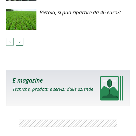
Bietola, si può ripartire da 46 euro/t
E-magazine
Tecniche, prodotti e servizi dalle aziende