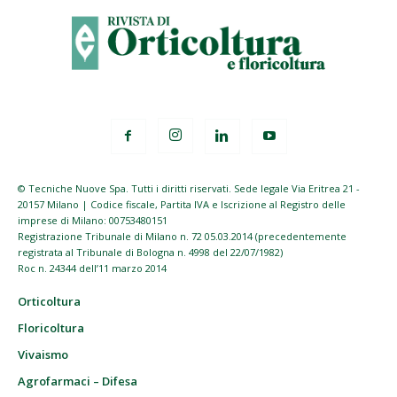
© Tecniche Nuove Spa. Tutti i diritti riservati. Sede legale Via Eritrea 21 -
20157 Milano | Codice fiscale, Partita IVA e Iscrizione al Registro delle
imprese di Milano: 00753480151
Registrazione Tribunale di Milano n. 72 05.03.2014 (precedentemente
registrata al Tribunale di Bologna n. 4998 del 22/07/1982)
Roc n. 24344 dell’11 marzo 2014
Orticoltura
Floricoltura
Vivaismo
Agrofarmaci – Difesa