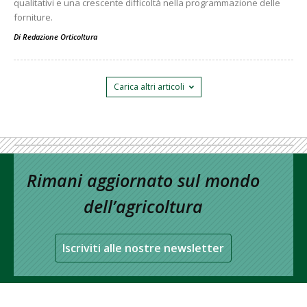
qualitativi e una crescente difficoltà nella programmazione delle
forniture.
Di
Redazione Orticoltura
Carica altri articoli
Rimani aggiornato sul mondo
dell’agricoltura
Iscriviti alle nostre newsletter