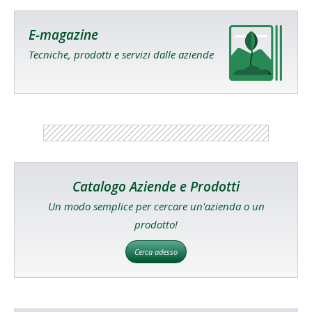
E-magazine
Tecniche, prodotti e servizi dalle aziende
Catalogo Aziende e Prodotti
Un modo semplice per cercare un'azienda o un
prodotto!
Cerca adesso