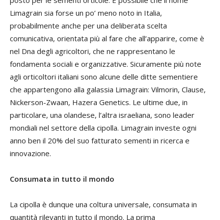
Limagrain sia forse un po’ meno noto in Italia,
probabilmente anche per una deliberata scelta
comunicativa, orientata più al fare che all’apparire, come è
nel Dna degli agricoltori, che ne rappresentano le
fondamenta sociali e organizzative. Sicuramente più note
agli orticoltori italiani sono alcune delle ditte sementiere
che appartengono alla galassia Limagrain: Vilmorin, Clause,
Nickerson-Zwaan, Hazera Genetics. Le ultime due, in
particolare, una olandese, l’altra israeliana, sono leader
mondiali nel settore della cipolla. Limagrain investe ogni
anno ben il 20% del suo fatturato sementi in ricerca e
innovazione.
Consumata in tutto il mondo
La cipolla è dunque una coltura universale, consumata in
quantità rilevanti in tutto il mondo. La prima