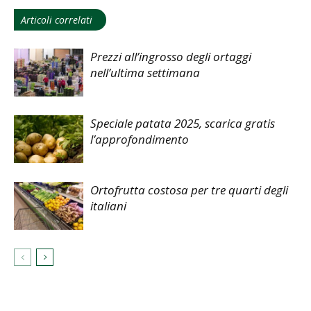
Articoli correlati
Prezzi all’ingrosso degli ortaggi
nell’ultima settimana
Speciale patata 2025, scarica gratis
l’approfondimento
Ortofrutta costosa per tre quarti degli
italiani