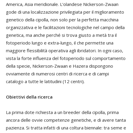
America, Asia meridionale. L’olandese Nickerson-Zwaan
gode di una localizzazione privilegiata per il miglioramento
genetico della cipolla, non solo per la perfetta macchina
organizzativa e le facilitazioni tecnologiche nel campo della
genetica, ma anche perché si trova giusto a metà tra il
fotoperiodo lungo e extra-lungo, il che permette una
maggiore flessibilità operativa agli ibridatori. In ogni caso,
vista la forte influenza del fotoperiodo sul comportamento
della specie, Nickerson-Zwaan e Hazera dispongono
ovviamente di numerosi centri di ricerca e di campi
catalogo a tutte le latitudini (12 centri).
Obiettivi della ricerca
La prima dote richiesta a un breeder della cipolla, prima
ancora delle ovvie competenze genetiche, e di avere tanta
pazienza. Si tratta infatti di una coltura biennale: tra seme e