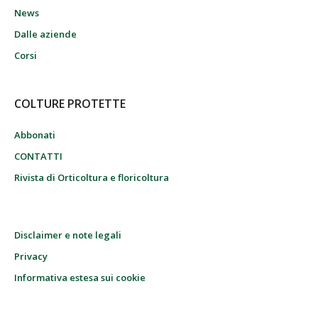
News
Dalle aziende
Corsi
COLTURE PROTETTE
Abbonati
CONTATTI
Rivista di Orticoltura e floricoltura
Disclaimer e note legali
Privacy
Informativa estesa sui cookie