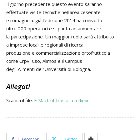
Il giorno precedente questo evento saranno
effettuate visite tecniche nell’area cesenate
e romagnola: già l’edizione 2014 ha coinvolto
oltre 200 operatori e si punta ad aumentare
la partecipazione. Un maggior ruolo sarà attribuito
a imprese locali e regionali di ricerca,
produzione e commercializzazione ortofrutticola
come Crpv, Cso, Alimos e il Campus
degli Alimenti dell’Università di Bologna.
Allegati
Scarica il file:
E Macfrut trasloca a Rimini
Facebook
Twitter