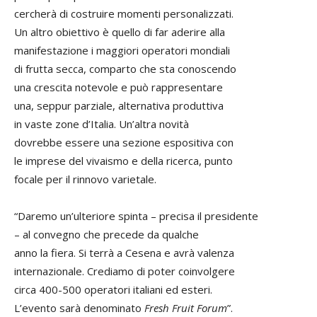
cercherà di costruire momenti personalizzati.
Un altro obiettivo è quello di far aderire alla
manifestazione i maggiori operatori mondiali
di frutta secca, comparto che sta conoscendo
una crescita notevole e può rappresentare
una, seppur parziale, alternativa produttiva
in vaste zone d’Italia. Un’altra novità
dovrebbe essere una sezione espositiva con
le imprese del vivaismo e della ricerca, punto
focale per il rinnovo varietale.
“Daremo un’ulteriore spinta – precisa il presidente
– al convegno che precede da qualche
anno la fiera. Si terrà a Cesena e avrà valenza
internazionale. Crediamo di poter coinvolgere
circa 400-500 operatori italiani ed esteri.
L’evento sarà denominato
Fresh Fruit Forum
”.