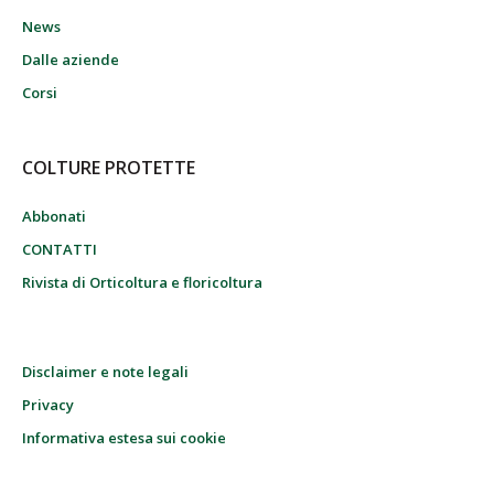
News
Dalle aziende
Corsi
COLTURE PROTETTE
Abbonati
CONTATTI
Rivista di Orticoltura e floricoltura
Disclaimer e note legali
Privacy
Informativa estesa sui cookie