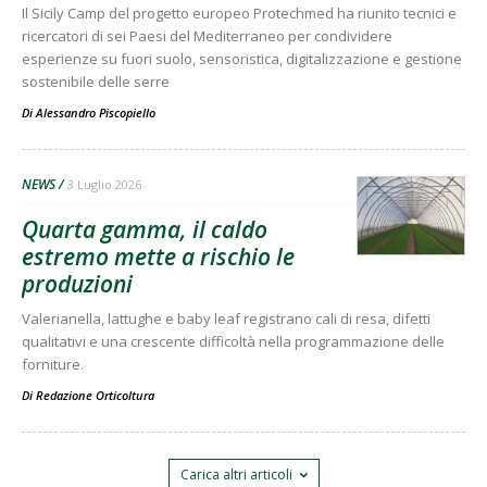
Il Sicily Camp del progetto europeo Protechmed ha riunito tecnici e
ricercatori di sei Paesi del Mediterraneo per condividere
esperienze su fuori suolo, sensoristica, digitalizzazione e gestione
sostenibile delle serre
Di
Alessandro Piscopiello
NEWS
3 Luglio 2026
Quarta gamma, il caldo
estremo mette a rischio le
produzioni
Valerianella, lattughe e baby leaf registrano cali di resa, difetti
qualitativi e una crescente difficoltà nella programmazione delle
forniture.
Di
Redazione Orticoltura
Carica altri articoli