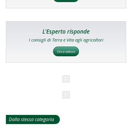
L'Esperto risponde
I consigli di Terra e Vita agli agricoltori
Cerca adesso
Dalla stessa categoria