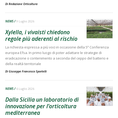
Di
Redazione Orticoltura
NEWS
9 Luglio 2026
Xylella, i vivaisti chiedono
regole più aderenti al rischio
La richiesta espressa a più voci in occasione della 5ª Conferenza
europea Efsa. In primo luogo di poter adattare le strategie di
eradicazione o contenimento a seconda del ceppo del batterio e
della realtà territoriale
Di
Giuseppe Francesco Sportelli
NEWS
6 Luglio 2026
Dalla Sicilia un laboratorio di
innovazione per l’orticoltura
mediterranea