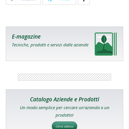
E-magazine
Tecniche, prodotti e servizi dalle aziende
Catalogo Aziende e Prodotti
Un modo semplice per cercare un'azienda o un
prodotto!
Cerca adesso