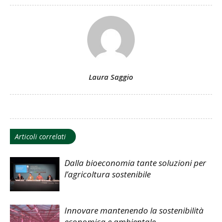
Laura Saggio
Articoli correlati
Dalla bioeconomia tante soluzioni per
l’agricoltura sostenibile
Innovare mantenendo la sostenibilità
economica e ambientale