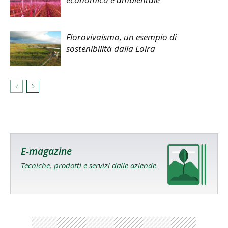
Florovivaismo, un esempio di
sostenibilità dalla Loira
E-magazine
Tecniche, prodotti e servizi dalle aziende