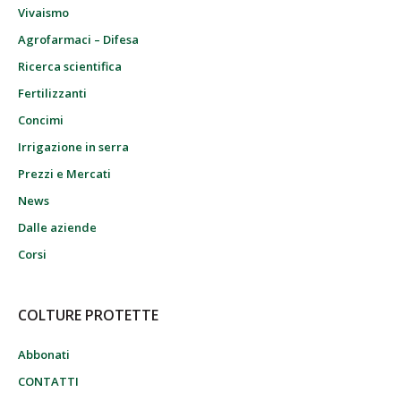
Vivaismo
Agrofarmaci – Difesa
Ricerca scientifica
Fertilizzanti
Concimi
Irrigazione in serra
Prezzi e Mercati
News
Dalle aziende
Corsi
COLTURE PROTETTE
Abbonati
CONTATTI