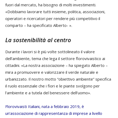
fuori dal mercato, ha bisogno di molti investimenti.
«Dobbiamo lavorare tutti insieme, politica, associazioni,
operatori e ricercatori per rendere più competitivo il
comparto – ha specificato Alberto- ».
La sostenibilità al centro
Durante i lavori si è più volte sottolineato il valore
dell’ambiente, tema che lega il settore florovivaistico ai
cittadini. «La nostra associazione – ha spiegato Alberto –
mira a promuovere e valorizzare il verde naturale e
urbanizzato. Il nostro motto “obiettivo ambiente” specifica
il ruolo essenziale che i fiori e le piante svolgono per
l’ambiente e a tutela del benessere dell’uomo».
Florovivaisti Italiani, nata a febbraio 2019, è
un’associazione di rappresentanza di imprese a livello