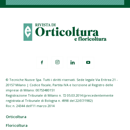
© Tecniche Nuove Spa. Tutti i diritti riservati. Sede legale Via Eritrea 21 -
20157 Milano | Codice fiscale, Partita IVA e Iscrizione al Registro delle
imprese di Milano: 00753480151
Registrazione Tribunale di Milano n. 72 05.03.2014 (precedentemente
registrata al Tribunale di Bologna n. 4998 del 22/07/1982)
Roc n. 24344 dell’11 marzo 2014
Orticoltura
Floricoltura