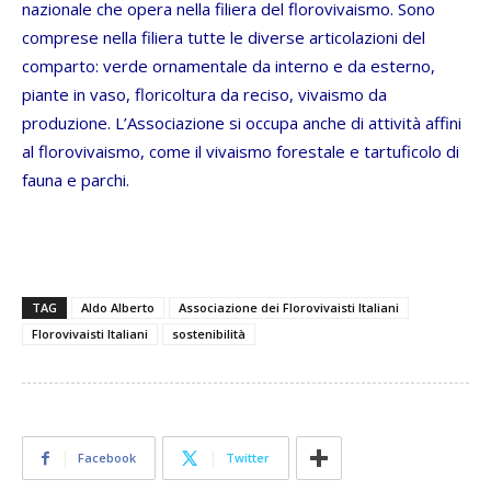
nazionale che opera nella filiera del florovivaismo. Sono
comprese nella filiera tutte le diverse articolazioni del
comparto: verde ornamentale da interno e da esterno,
piante in vaso, floricoltura da reciso, vivaismo da
produzione. L’Associazione si occupa anche di attività affini
al florovivaismo, come il vivaismo forestale e tartuficolo di
fauna e parchi.
TAG
Aldo Alberto
Associazione dei Florovivaisti Italiani
Florovivaisti Italiani
sostenibilità
Facebook
Twitter