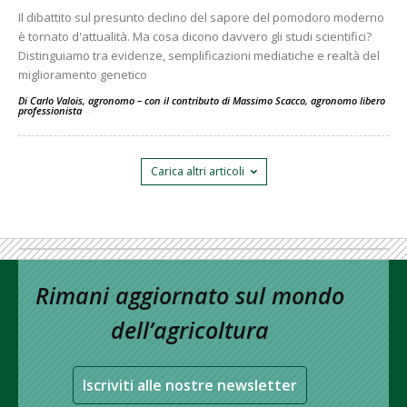
Il dibattito sul presunto declino del sapore del pomodoro moderno
è tornato d'attualità. Ma cosa dicono davvero gli studi scientifici?
Distinguiamo tra evidenze, semplificazioni mediatiche e realtà del
miglioramento genetico
Di Carlo Valois, agronomo – con il contributo di Massimo Scacco, agronomo libero
professionista
-
Carica altri articoli
Rimani aggiornato sul mondo
dell’agricoltura
Iscriviti alle nostre newsletter