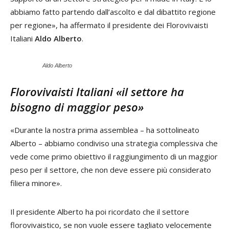
abbiamo fatto partendo dall’ascolto e dal dibattito regione
per regione», ha affermato il presidente dei Florovivaisti
Italiani
Aldo Alberto
.
Aldo Alberto
Florovivaisti Italiani «il settore ha
bisogno di maggior peso»
«Durante la nostra prima assemblea – ha sottolineato
Alberto – abbiamo condiviso una strategia complessiva che
vede come primo obiettivo il raggiungimento di un maggior
peso per il settore, che non deve essere più considerato
filiera minore».
Il presidente Alberto ha poi ricordato che il settore
florovivaistico, se non vuole essere tagliato velocemente