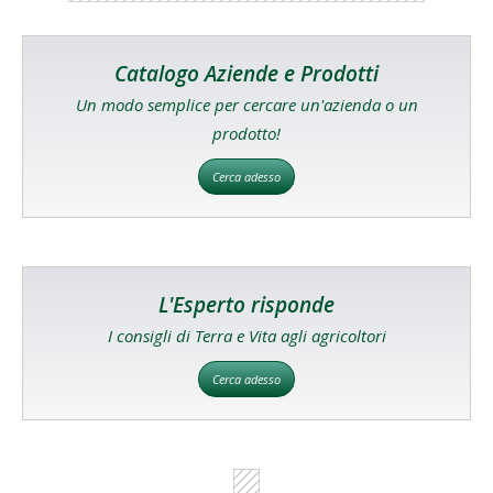
Catalogo Aziende e Prodotti
Un modo semplice per cercare un'azienda o un
prodotto!
Cerca adesso
L'Esperto risponde
I consigli di Terra e Vita agli agricoltori
Cerca adesso