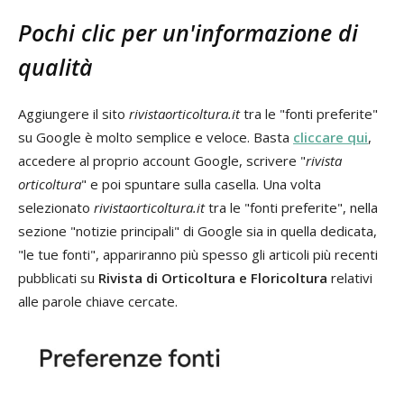
Pochi clic per un'informazione di
qualità
Aggiungere il sito
rivistaorticoltura.it
tra le "fonti preferite"
su Google è molto semplice e veloce. Basta
cliccare qui
,
accedere al proprio account Google, scrivere "
rivista
orticoltura
" e poi spuntare sulla casella. Una volta
selezionato
rivistaorticoltura.it
tra le "fonti preferite", nella
sezione "notizie principali" di Google sia in quella dedicata,
"le tue fonti", appariranno più spesso gli articoli più recenti
pubblicati su
Rivista di
Orticoltura e Floricoltura
relativi
alle parole chiave cercate.