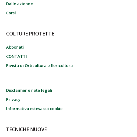
Dalle aziende
Corsi
COLTURE PROTETTE
Abbonati
CONTATTI
Rivista di Orticoltura e floricoltura
Disclaimer e note legali
Privacy
Informativa estesa sui cookie
TECNICHE NUOVE