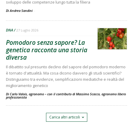
sviluppo delle competenze lungo tutta la filiera
Di Andrea Sandini
-
DNA
27 Luglio 2026
Pomodoro senza sapore? La
genetica racconta una storia
diversa
Il dibattito sul presunto declino del sapore del pomodoro moderno
è tornato d'attualità. Ma cosa dicono davvero gli studi scientifici?
Distinguiamo tra evidenze, semplificazioni mediatiche e realtà del
miglioramento genetico
Di Carlo Valois, agronomo – con il contributo di Massimo Scacco, agronomo libero
professionista
-
Carica altri articoli