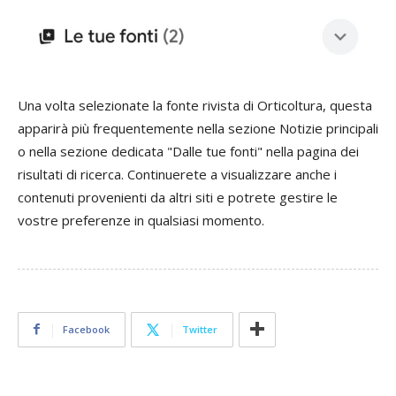
Una volta selezionate la fonte rivista di Orticoltura, questa
apparirà più frequentemente nella sezione Notizie principali
o nella sezione dedicata "Dalle tue fonti" nella pagina dei
risultati di ricerca. Continuerete a visualizzare anche i
contenuti provenienti da altri siti e potrete gestire le
vostre preferenze in qualsiasi momento.
Facebook
Twitter