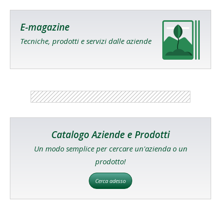
E-magazine
Tecniche, prodotti e servizi dalle aziende
Catalogo Aziende e Prodotti
Un modo semplice per cercare un'azienda o un
prodotto!
Cerca adesso