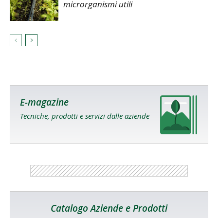
microrganismi utili
E-magazine
Tecniche, prodotti e servizi dalle aziende
Catalogo Aziende e Prodotti