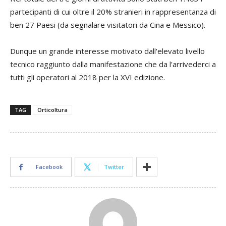
partecipanti di cui oltre il 20% stranieri in rappresentanza di
ben 27 Paesi (da segnalare visitatori da Cina e Messico).
Dunque un grande interesse motivato dall'elevato livello
tecnico raggiunto dalla manifestazione che da l'arrivederci a
tutti gli operatori al 2018 per la XVI edizione.
TAG
Orticoltura
Facebook
Twitter