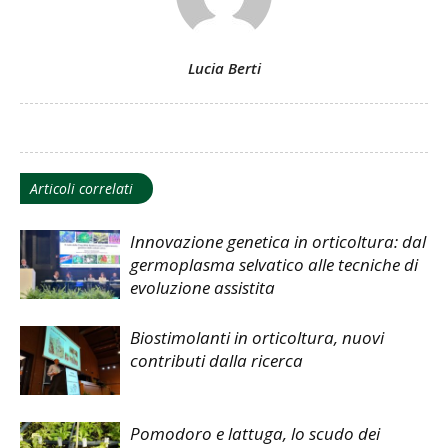
Lucia Berti
Articoli correlati
Innovazione genetica in orticoltura: dal
germoplasma selvatico alle tecniche di
evoluzione assistita
Biostimolanti in orticoltura, nuovi
contributi dalla ricerca
Pomodoro e lattuga, lo scudo dei