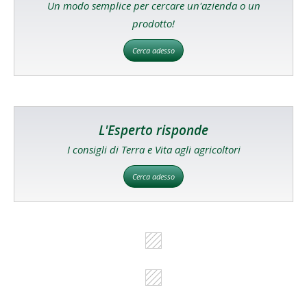
Un modo semplice per cercare un'azienda o un
prodotto!
Cerca adesso
L'Esperto risponde
I consigli di Terra e Vita agli agricoltori
Cerca adesso