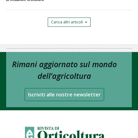
Carica altri articoli
Rimani aggiornato sul mondo
dell’agricoltura
Iscriviti alle nostre newsletter