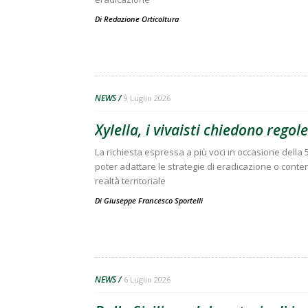
Di
Redazione Orticoltura
NEWS
9 Luglio 2026
Xylella, i vivaisti chiedono regol
La richiesta espressa a più voci in occasione della
poter adattare le strategie di eradicazione o cont
realtà territoriale
Di
Giuseppe Francesco Sportelli
NEWS
6 Luglio 2026