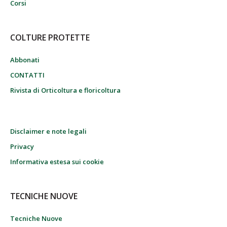
Corsi
COLTURE PROTETTE
Abbonati
CONTATTI
Rivista di Orticoltura e floricoltura
Disclaimer e note legali
Privacy
Informativa estesa sui cookie
TECNICHE NUOVE
Tecniche Nuove