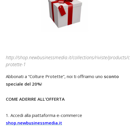
http://shop.newbusinessmedia.it/collections/riviste/products/c
protette-1
Abbonati a “Colture Protette”, noi ti offriamo uno
sconto
speciale del 20%
!
COME ADERIRE ALL’OFFERTA
1. Accedi alla piattaforma e-commerce
shop.newbusinessmedia.it