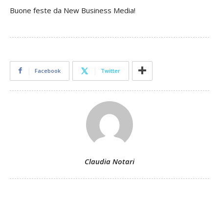
Buone feste da New Business Media!
Facebook
Twitter
Claudia Notari