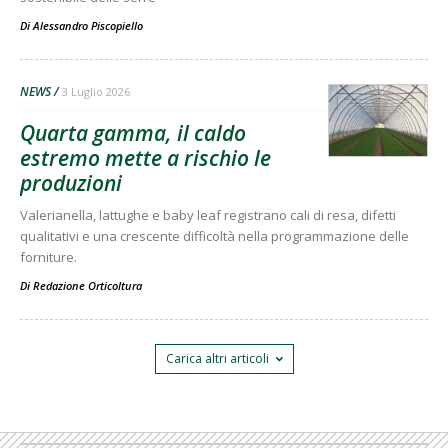
Di
Alessandro Piscopiello
NEWS
3 Luglio 2026
Quarta gamma, il caldo
estremo mette a rischio le
produzioni
Valerianella, lattughe e baby leaf registrano cali di resa, difetti
qualitativi e una crescente difficoltà nella programmazione delle
forniture.
Di
Redazione Orticoltura
Carica altri articoli