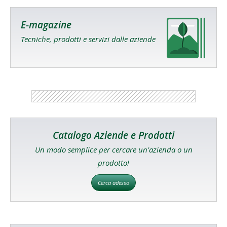
E-magazine
Tecniche, prodotti e servizi dalle aziende
Catalogo Aziende e Prodotti
Un modo semplice per cercare un'azienda o un
prodotto!
Cerca adesso