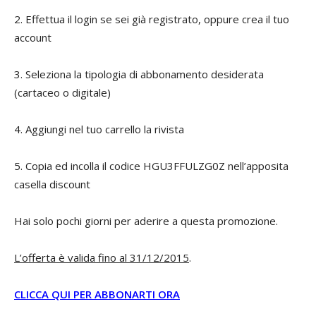
2. Effettua il login se sei già registrato, oppure crea il tuo
account
3. Seleziona la tipologia di abbonamento desiderata
(cartaceo o digitale)
4. Aggiungi nel tuo carrello la rivista
5. Copia ed incolla il codice HGU3FFULZG0Z nell’apposita
casella discount
Hai solo pochi giorni per aderire a questa promozione.
L’offerta è valida fino al 31/12/2015
.
CLICCA QUI PER ABBONARTI ORA