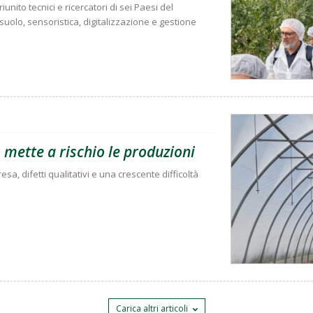
nito tecnici e ricercatori di sei Paesi del
uolo, sensoristica, digitalizzazione e gestione
mette a rischio le produzioni
esa, difetti qualitativi e una crescente difficoltà
Carica altri articoli