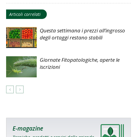
Articoli correlati
Questa settimana i prezzi all’ingrosso
degli ortaggi restano stabili
Giornate Fitopatologiche, aperte le
iscrizioni
E-magazine