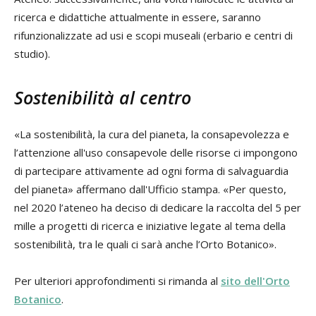
ricerca e didattiche attualmente in essere, saranno
rifunzionalizzate ad usi e scopi museali (erbario e centri di
studio).
Sostenibilità al centro
«La sostenibilità, la cura del pianeta, la consapevolezza e
l’attenzione all'uso consapevole delle risorse ci impongono
di partecipare attivamente ad ogni forma di salvaguardia
del pianeta» affermano dall'Ufficio stampa. «Per questo,
nel 2020 l’ateneo ha deciso di dedicare la raccolta del 5 per
mille a progetti di ricerca e iniziative legate al tema della
sostenibilità, tra le quali ci sarà anche l’Orto Botanico».
Per ulteriori approfondimenti si rimanda al
sito dell'Orto
Botanico
.