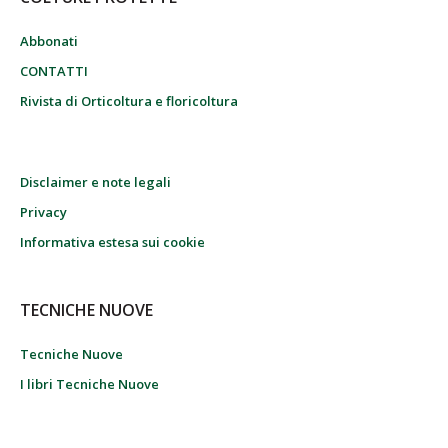
Abbonati
CONTATTI
Rivista di Orticoltura e floricoltura
Disclaimer e note legali
Privacy
Informativa estesa sui cookie
TECNICHE NUOVE
Tecniche Nuove
I libri Tecniche Nuove