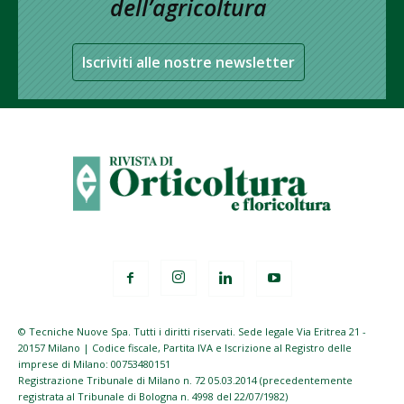
dell’agricoltura
Iscriviti alle nostre newsletter
© Tecniche Nuove Spa. Tutti i diritti riservati. Sede legale Via Eritrea 21 -
20157 Milano | Codice fiscale, Partita IVA e Iscrizione al Registro delle
imprese di Milano: 00753480151
Registrazione Tribunale di Milano n. 72 05.03.2014 (precedentemente
registrata al Tribunale di Bologna n. 4998 del 22/07/1982)