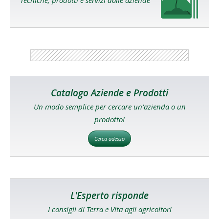
Tecniche, prodotti e servizi dalle aziende
Catalogo Aziende e Prodotti
Un modo semplice per cercare un'azienda o un
prodotto!
Cerca adesso
L'Esperto risponde
I consigli di Terra e Vita agli agricoltori