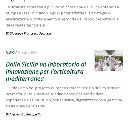
La richiesta espressa a più voci in occasione della 5ª Conferenza
europea Efsa. In primo luogo di poter adattare le strategie di
eradicazione o contenimento a seconda del ceppo del batterio e
della realtà territoriale
Di
Giuseppe Francesco Sportelli
NEWS
6 Luglio 2026
Dalla Sicilia un laboratorio di
innovazione per l’orticoltura
mediterranea
Il Sicily Camp del progetto europeo Protechmed ha riunito tecnici e
ricercatori di sei Paesi del Mediterraneo per condividere
esperienze su fuori suolo, sensoristica, digitalizzazione e gestione
sostenibile delle serre
Di
Alessandro Piscopiello