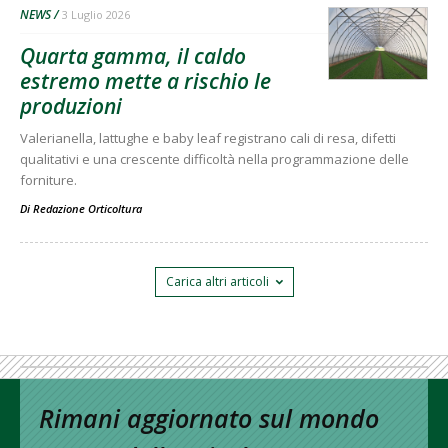
NEWS
3 Luglio 2026
Quarta gamma, il caldo
estremo mette a rischio le
produzioni
Valerianella, lattughe e baby leaf registrano cali di resa, difetti
qualitativi e una crescente difficoltà nella programmazione delle
forniture.
Di
Redazione Orticoltura
Carica altri articoli
Rimani aggiornato sul mondo