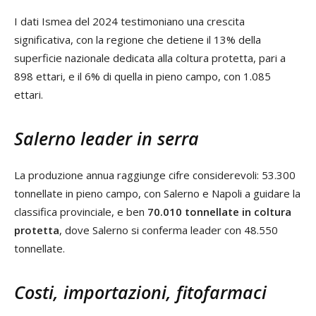
I dati Ismea del 2024 testimoniano una crescita
significativa, con la regione che detiene il 13% della
superficie nazionale dedicata alla coltura protetta, pari a
898 ettari, e il 6% di quella in pieno campo, con 1.085
ettari.
Salerno leader in serra
La produzione annua raggiunge cifre considerevoli: 53.300
tonnellate in pieno campo, con Salerno e Napoli a guidare la
classifica provinciale, e ben
70.010 tonnellate in coltura
protetta
, dove Salerno si conferma leader con 48.550
tonnellate.
Costi, importazioni, fitofarmaci