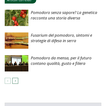
Pomodoro senza sapore? La genetica
racconta una storia diversa
Fusarium del pomodoro, sintomi e
strategie di difesa in serra
Pomodoro da mensa, per il futuro
contano qualità, gusto e filiera