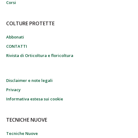
Corsi
COLTURE PROTETTE
Abbonati
CONTATTI
Rivista di Orticoltura e floricoltura
Disclaimer e note legali
Privacy
Informativa estesa sui cookie
TECNICHE NUOVE
Tecniche Nuove