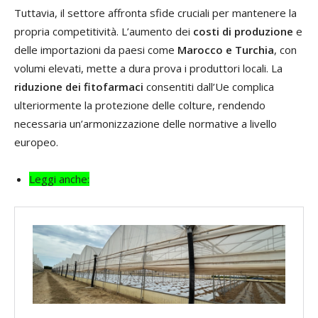
Tuttavia, il settore affronta sfide cruciali per mantenere la
propria competitività. L’aumento dei
costi di produzione
e
delle importazioni da paesi come
Marocco e Turchia
, con
volumi elevati, mette a dura prova i produttori locali. La
riduzione dei fitofarmaci
consentiti dall’Ue complica
ulteriormente la protezione delle colture, rendendo
necessaria un’armonizzazione delle normative a livello
europeo.
Leggi anche: