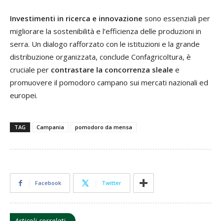
Investimenti in ricerca e innovazione
sono essenziali per
migliorare la sostenibilità e l’efficienza delle produzioni in
serra. Un dialogo rafforzato con le istituzioni e la grande
distribuzione organizzata, conclude Confagricoltura, è
cruciale per
contrastare la concorrenza sleale
e
promuovere il pomodoro campano sui mercati nazionali ed
europei.
TAG
Campania
pomodoro da mensa
Facebook
Twitter
Articoli correlati