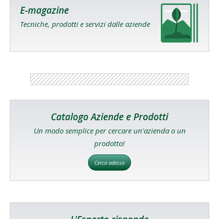
E-magazine
Tecniche, prodotti e servizi dalle aziende
Catalogo Aziende e Prodotti
Un modo semplice per cercare un'azienda o un
prodotto!
Cerca adesso