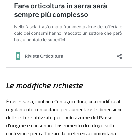
Le modifiche richieste
È necessaria, continua Confagricoltura, una modifica al
regolamento comunitario per aumentare le dimensioni
delle lettere utilizzate per l'
indicazione del Paese
d’origine
e consentire l’inserimento di un logo sulla
confezione per rafforzare la preferenza comunitaria.