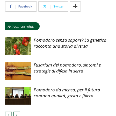
Facebook
Twitter
Articoli correlati
Pomodoro senza sapore? La genetica
racconta una storia diversa
Fusarium del pomodoro, sintomi e
strategie di difesa in serra
Pomodoro da mensa, per il futuro
contano qualità, gusto e filiera