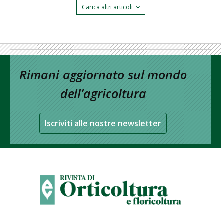
Carica altri articoli
Rimani aggiornato sul mondo
dell’agricoltura
Iscriviti alle nostre newsletter