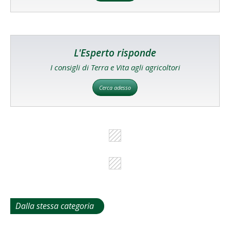
L'Esperto risponde
I consigli di Terra e Vita agli agricoltori
Cerca adesso
Dalla stessa categoria