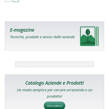
E-magazine
Tecniche, prodotti e servizi dalle aziende
Catalogo Aziende e Prodotti
Un modo semplice per cercare un'azienda o un
prodotto!
Cerca adesso