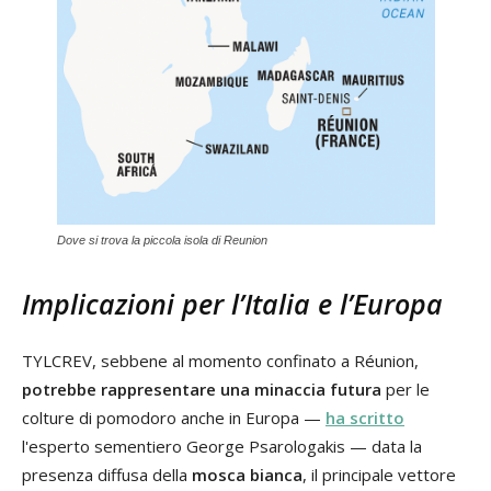
Dove si trova la piccola isola di Reunion
Implicazioni per l’Italia e l’Europa
TYLCREV, sebbene al momento confinato a Réunion,
potrebbe rappresentare una minaccia futura
per le
colture di pomodoro anche in Europa —
ha scritto
l'esperto sementiero George Psarologakis — data la
presenza diffusa della
mosca bianca
, il principale vettore