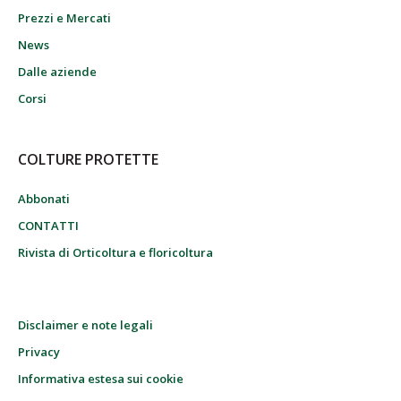
Prezzi e Mercati
News
Dalle aziende
Corsi
COLTURE PROTETTE
Abbonati
CONTATTI
Rivista di Orticoltura e floricoltura
Disclaimer e note legali
Privacy
Informativa estesa sui cookie